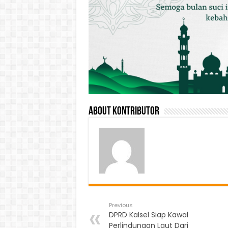
About Kontributor
Previous
DPRD Kalsel Siap Kawal
Perlindungan Laut Dari