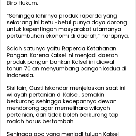
Biro Hukum.
“Sehingga lahirnya produk raperda yang
sekarang ini betul-betul punya daya dorong
untuk kepentingan masyarakat utamanya
pertumbuhan ekonomi di daerah,” harapnya.
Salah satunya yaitu Raperda Ketahanan
Pangan. Karena Kalsel ini menjadi daerah
produk pangan bahkan Kalsel ini diawal
tahun 70 an menyumbang pangan kedua di
Indonesia.
Sisi lain, Gusti Iskandar menjelaskan saat ini
wilayah pertanian di Kalsel, semakin
berkurang sehingga kedepannya dewan
mendorong agar memelihara wilayah
pertanian, dan tidak boleh berkurang tapi
malah harus bertambah.
Sehingga apa yang menjadi tujuan Kalsel