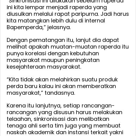
“Sinkronisasi ini dilakukan sebelum raperda
ini kita lempar menjadi raperda yang
diusulkan melalui rapat paripurna. Jadi harus
kita matangkan lebih dulu di internal
Bapemperda,” jelasnya.
Dengan pematangan itu, lanjut dia dapat
melihat apakah muatan-muatan raperda itu
punya korelasi dengan kebutuhan
masyarakat maupun peningkatan
kesejahteraan masyarakat.
“Kita tidak akan melahirkan suatu produk
perda baru kalau ini akan memberatkan
masyarakat,” tandasnya.
Karena itu lanjutnya, setiap rancangan-
rancangan yang disusun harus melakukan
telaahan, sinkronisasi dan melibatkan
tenaga ahli serta tim juga yang membuat
naskah akademik dan instansi terkait yakni