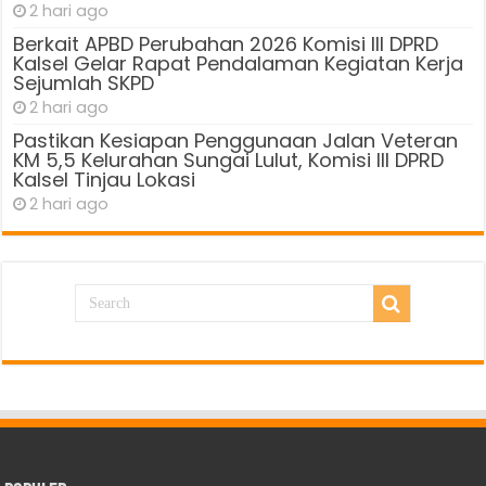
2 hari ago
Berkait APBD Perubahan 2026 Komisi III DPRD
Kalsel Gelar Rapat Pendalaman Kegiatan Kerja
Sejumlah SKPD
2 hari ago
Pastikan Kesiapan Penggunaan Jalan Veteran
KM 5,5 Kelurahan Sungai Lulut, Komisi III DPRD
Kalsel Tinjau Lokasi
2 hari ago