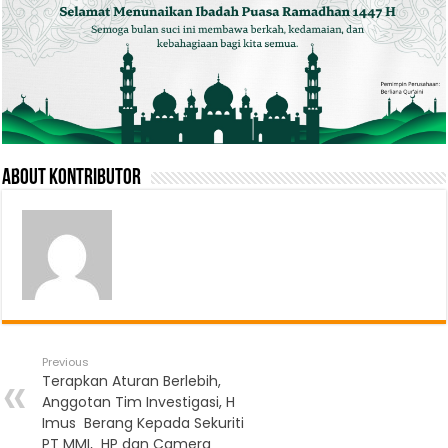
About Kontributor
Previous
Terapkan Aturan Berlebih,
Anggotan Tim Investigasi, H
Imus Berang Kepada Sekuriti
PT MMI, HP dan Camera