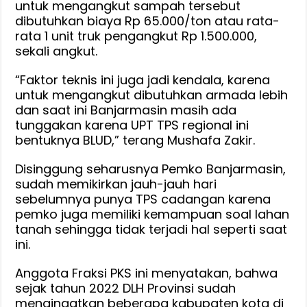
untuk mengangkut sampah tersebut
dibutuhkan biaya Rp 65.000/ton atau rata-
rata 1 unit truk pengangkut Rp 1.500.000,
sekali angkut.
“Faktor teknis ini juga jadi kendala, karena
untuk mengangkut dibutuhkan armada lebih
dan saat ini Banjarmasin masih ada
tunggakan karena UPT TPS regional ini
bentuknya BLUD,” terang Mushafa Zakir.
Disinggung seharusnya Pemko Banjarmasin,
sudah memikirkan jauh-jauh hari
sebelumnya punya TPS cadangan karena
pemko juga memiliki kemampuan soal lahan
tanah sehingga tidak terjadi hal seperti saat
ini.
Anggota Fraksi PKS ini menyatakan, bahwa
sejak tahun 2022 DLH Provinsi sudah
mengingatkan beberapa kabupaten kota di