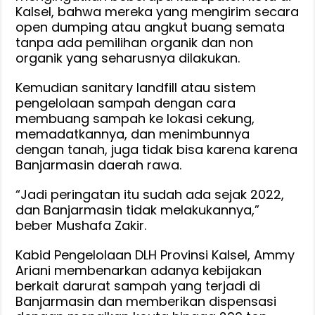
Kalsel, bahwa mereka yang mengirim secara
open dumping atau angkut buang semata
tanpa ada pemilihan organik dan non
organik yang seharusnya dilakukan.
Kemudian sanitary landfill atau sistem
pengelolaan sampah dengan cara
membuang sampah ke lokasi cekung,
memadatkannya, dan menimbunnya
dengan tanah, juga tidak bisa karena karena
Banjarmasin daerah rawa.
“Jadi peringatan itu sudah ada sejak 2022,
dan Banjarmasin tidak melakukannya,”
beber Mushafa Zakir.
Kabid Pengelolaan DLH Provinsi Kalsel, Ammy
Ariani membenarkan adanya kebijakan
berkait darurat sampah yang terjadi di
Banjarmasin dan memberikan dispensasi