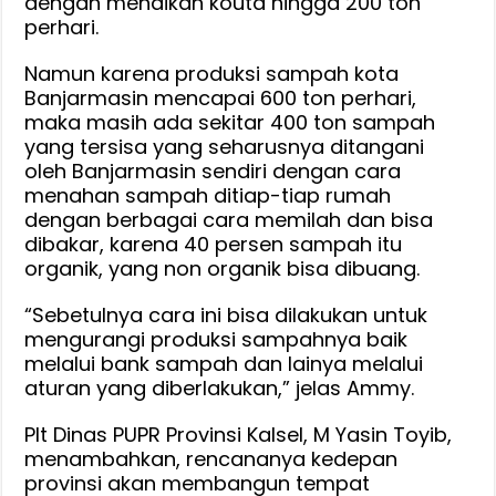
dengan menaikan kouta hingga 200 ton
perhari.
Namun karena produksi sampah kota
Banjarmasin mencapai 600 ton perhari,
maka masih ada sekitar 400 ton sampah
yang tersisa yang seharusnya ditangani
oleh Banjarmasin sendiri dengan cara
menahan sampah ditiap-tiap rumah
dengan berbagai cara memilah dan bisa
dibakar, karena 40 persen sampah itu
organik, yang non organik bisa dibuang.
“Sebetulnya cara ini bisa dilakukan untuk
mengurangi produksi sampahnya baik
melalui bank sampah dan lainya melalui
aturan yang diberlakukan,” jelas Ammy.
Plt Dinas PUPR Provinsi Kalsel, M Yasin Toyib,
menambahkan, rencananya kedepan
provinsi akan membangun tempat