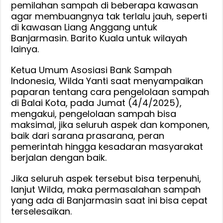
pemilahan sampah di beberapa kawasan
agar membuangnya tak terlalu jauh, seperti
di kawasan Liang Anggang untuk
Banjarmasin. Barito Kuala untuk wilayah
lainya.
Ketua Umum Asosiasi Bank Sampah
Indonesia, Wilda Yanti saat menyampaikan
paparan tentang cara pengelolaan sampah
di Balai Kota, pada Jumat (4/4/2025),
mengakui, pengelolaan sampah bisa
maksimal, jika seluruh aspek dan komponen,
baik dari sarana prasarana, peran
pemerintah hingga kesadaran masyarakat
berjalan dengan baik.
Jika seluruh aspek tersebut bisa terpenuhi,
lanjut Wilda, maka permasalahan sampah
yang ada di Banjarmasin saat ini bisa cepat
terselesaikan.