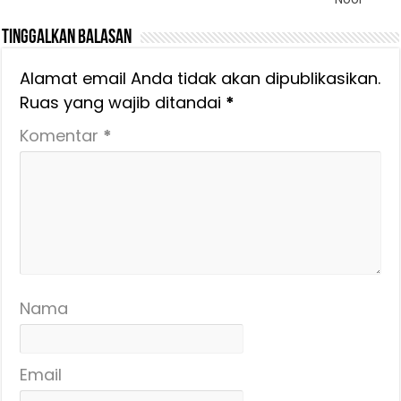
Tinggalkan Balasan
Alamat email Anda tidak akan dipublikasikan.
Ruas yang wajib ditandai
*
Komentar
*
Nama
Email