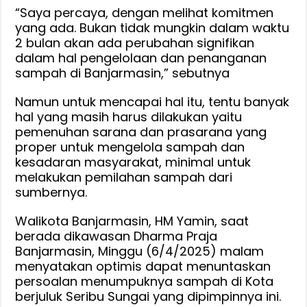
“Saya percaya, dengan melihat komitmen
yang ada. Bukan tidak mungkin dalam waktu
2 bulan akan ada perubahan signifikan
dalam hal pengelolaan dan penanganan
sampah di Banjarmasin,” sebutnya
Namun untuk mencapai hal itu, tentu banyak
hal yang masih harus dilakukan yaitu
pemenuhan sarana dan prasarana yang
proper untuk mengelola sampah dan
kesadaran masyarakat, minimal untuk
melakukan pemilahan sampah dari
sumbernya.
Walikota Banjarmasin, HM Yamin, saat
berada dikawasan Dharma Praja
Banjarmasin, Minggu (6/4/2025) malam
menyatakan optimis dapat menuntaskan
persoalan menumpuknya sampah di Kota
berjuluk Seribu Sungai yang dipimpinnya ini.