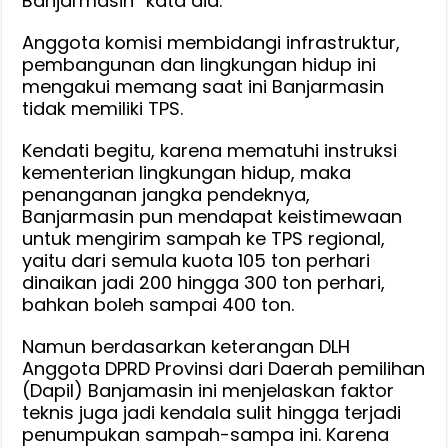
Banjarmasin” kata dia.
Anggota komisi membidangi infrastruktur,
pembangunan dan lingkungan hidup ini
mengakui memang saat ini Banjarmasin
tidak memiliki TPS.
Kendati begitu, karena mematuhi instruksi
kementerian lingkungan hidup, maka
penanganan jangka pendeknya,
Banjarmasin pun mendapat keistimewaan
untuk mengirim sampah ke TPS regional,
yaitu dari semula kuota 105 ton perhari
dinaikan jadi 200 hingga 300 ton perhari,
bahkan boleh sampai 400 ton.
Namun berdasarkan keterangan DLH
Anggota DPRD Provinsi dari Daerah pemilihan
(Dapil) Banjamasin ini menjelaskan faktor
teknis juga jadi kendala sulit hingga terjadi
penumpukan sampah-sampa ini. Karena