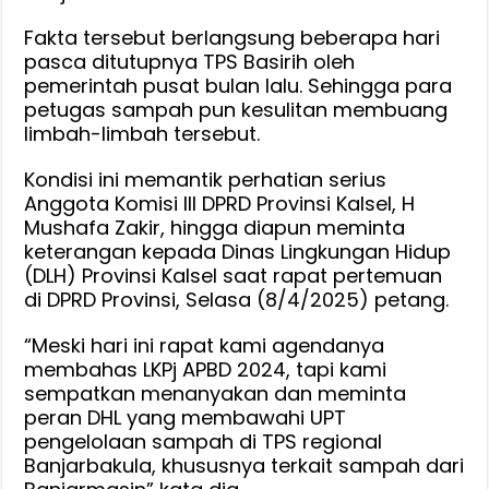
Fakta tersebut berlangsung beberapa hari
pasca ditutupnya TPS Basirih oleh
pemerintah pusat bulan lalu. Sehingga para
petugas sampah pun kesulitan membuang
limbah-limbah tersebut.
Kondisi ini memantik perhatian serius
Anggota Komisi III DPRD Provinsi Kalsel, H
Mushafa Zakir, hingga diapun meminta
keterangan kepada Dinas Lingkungan Hidup
(DLH) Provinsi Kalsel saat rapat pertemuan
di DPRD Provinsi, Selasa (8/4/2025) petang.
“Meski hari ini rapat kami agendanya
membahas LKPj APBD 2024, tapi kami
sempatkan menanyakan dan meminta
peran DHL yang membawahi UPT
pengelolaan sampah di TPS regional
Banjarbakula, khususnya terkait sampah dari