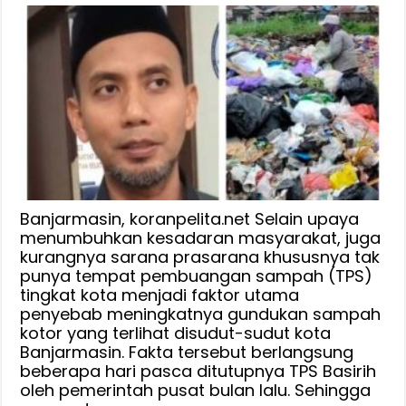
Banjarmasin, koranpelita.net Selain upaya
menumbuhkan kesadaran masyarakat, juga
kurangnya sarana prasarana khususnya tak
punya tempat pembuangan sampah (TPS)
tingkat kota menjadi faktor utama
penyebab meningkatnya gundukan sampah
kotor yang terlihat disudut-sudut kota
Banjarmasin. Fakta tersebut berlangsung
beberapa hari pasca ditutupnya TPS Basirih
oleh pemerintah pusat bulan lalu. Sehingga