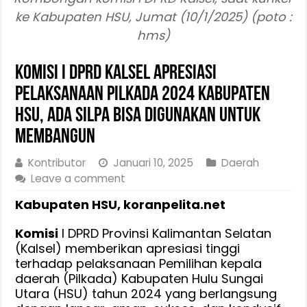
ke Kabupaten HSU, Jumat (10/1/2025) (poto :
hms)
Komisi I DPRD Kalsel Apresiasi
Pelaksanaan Pilkada 2024 Kabupaten
HSU, Ada Silpa Bisa Digunakan Untuk
Membangun
Kontributor
Januari 10, 2025
Daerah
Leave a comment
Kabupaten HSU, koranpelita.net
Komisi
I DPRD Provinsi Kalimantan Selatan
(Kalsel) memberikan apresiasi tinggi
terhadap pelaksanaan Pemilihan kepala
daerah (Pilkada) Kabupaten Hulu Sungai
Utara (HSU) tahun 2024 yang berlangsung