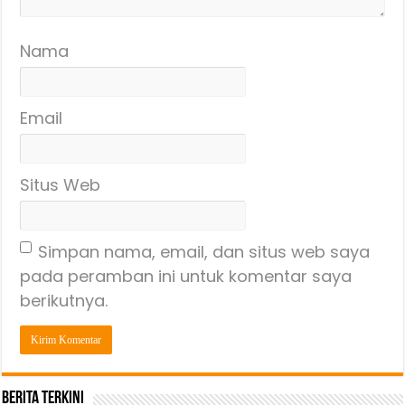
Nama
Email
Situs Web
Simpan nama, email, dan situs web saya
pada peramban ini untuk komentar saya
berikutnya.
Berita Terkini