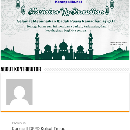
About Kontributor
Previous
Komisi II DPRD Kalsel Tinjau