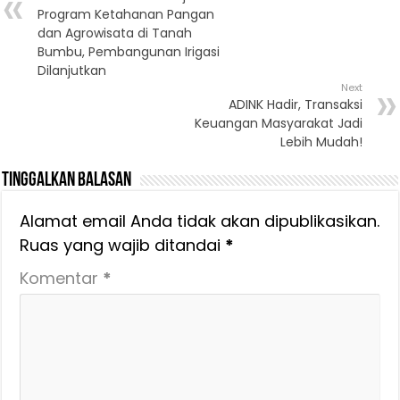
Program Ketahanan Pangan
dan Agrowisata di Tanah
Bumbu, Pembangunan Irigasi
Dilanjutkan
Next
ADINK Hadir, Transaksi
Keuangan Masyarakat Jadi
Lebih Mudah!
Tinggalkan Balasan
Alamat email Anda tidak akan dipublikasikan.
Ruas yang wajib ditandai
*
Komentar
*