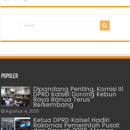
Populer
Dipandang Penting, Komisi III
DPRD Kalsel Dorong Kebun
Raya Banua Terus
Berkembang
Agustus 4, 2025
Ketua DPRD Kalsel Hadiri
Rakornas Pemerintah Pusat