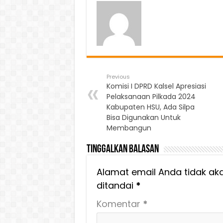
Previous
Komisi I DPRD Kalsel Apresiasi
Pelaksanaan Pilkada 2024
Kabupaten HSU, Ada Silpa
Bisa Digunakan Untuk
Membangun
Tinggalkan Balasan
Alamat email Anda tidak aka
ditandai
*
Komentar
*