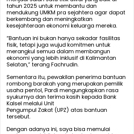
tahun 2025 untuk membantu dan
mendukung UMKM pra sejahtera agar dapat
berkembang dan meningkatkan
kesejahteraan ekonomi keluarga mereka.
“Bantuan ini bukan hanya sekadar fasilitas
fisik, tetapi juga wujud komitmen untuk
merangkul semua dalam membangun
ekonomi yang lebih inklusif di Kalimantan
Selatan,” terang Fachrudin.
Sementara itu, pewakilan penerima bantuan
rombong barakah yang merupakan pemilik
usaha pentol, Pardi mengungkapkan rasa
syukurnya dan terima kasih kepada Bank
Kalsel melalui Unit
Pengumpul Zakat (UPZ) atas bantuan
tersebut.
Dengan adanya ini, saya bisa memulai