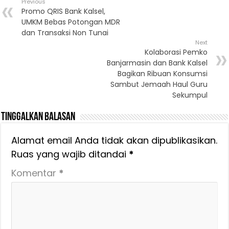
Previous
Promo QRIS Bank Kalsel,
UMKM Bebas Potongan MDR
dan Transaksi Non Tunai
Next
Kolaborasi Pemko
Banjarmasin dan Bank Kalsel
Bagikan Ribuan Konsumsi
Sambut Jemaah Haul Guru
Sekumpul
Tinggalkan Balasan
Alamat email Anda tidak akan dipublikasikan.
Ruas yang wajib ditandai
*
Komentar
*