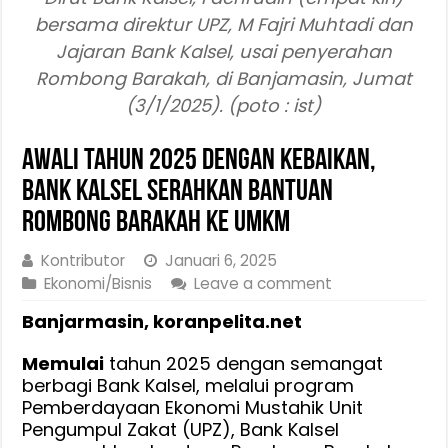
bersama direktur UPZ, M Fajri Muhtadi dan
Jajaran Bank Kalsel, usai penyerahan
Rombong Barakah, di Banjamasin, Jumat
(3/1/2025). (poto : ist)
Awali Tahun 2025 Dengan Kebaikan,
Bank Kalsel Serahkan Bantuan
Rombong Barakah ke UMKM
Kontributor
Januari 6, 2025
Ekonomi/Bisnis
Leave a comment
Banjarmasin, koranpelita.net
Memulai
tahun 2025 dengan semangat
berbagi Bank Kalsel, melalui program
Pemberdayaan Ekonomi Mustahik Unit
Pengumpul Zakat (UPZ), Bank Kalsel