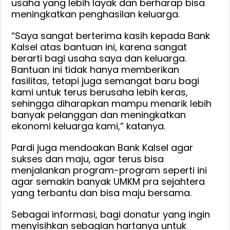
usaha yang lebih layak dan berharap bisa
meningkatkan penghasilan keluarga.
“Saya sangat berterima kasih kepada Bank
Kalsel atas bantuan ini, karena sangat
berarti bagi usaha saya dan keluarga.
Bantuan ini tidak hanya memberikan
fasilitas, tetapi juga semangat baru bagi
kami untuk terus berusaha lebih keras,
sehingga diharapkan mampu menarik lebih
banyak pelanggan dan meningkatkan
ekonomi keluarga kami,” katanya.
Pardi juga mendoakan Bank Kalsel agar
sukses dan maju, agar terus bisa
menjalankan program-program seperti ini
agar semakin banyak UMKM pra sejahtera
yang terbantu dan bisa maju bersama.
Sebagai informasi, bagi donatur yang ingin
menyisihkan sebagian hartanya untuk