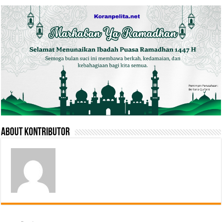
About Kontributor