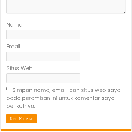
Nama
Email
Situs Web
Simpan nama, email, dan situs web saya
pada peramban ini untuk komentar saya
berikutnya.