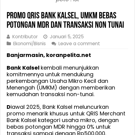
Promo QRIS Bank Kalsel, UMKM Bebas
Potongan MDR dan Transaksi Non Tunai
Kontributor
Januari 5, 2025
Ekonomi/Bisnis
Leave a comment
Banjarmasin, koranpelita.net
Bank Kalsel
kembali menunjukkan
komitmennya untuk mendukung
perkembangan Usaha Mikro Kecil dan
Menengah (UMKM) dengan memberikan
kemudahan transaksi non-tunai.
D
iawal 2025, Bank Kalsel meluncurkan
promo menarik khusus untuk QRIS Merchant
Bank Kalsel kategori usaha mikro, dengan
bebas potongan MDR hingga 0% untuk
transaksi sampai dengan Rp500.000.