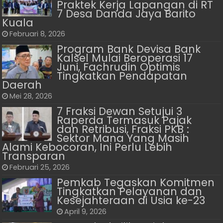
Praktek Kerja Lapangan di RT
7 Desa Danda Jaya Barito
Kuala
Februari 8, 2026
Program Bank Devisa Bank
Kalsel Mulai Beroperasi 17
Juni, Fachrudin Optimis
Tingkatkan Pendapatan
Daerah
Mei 28, 2026
7 Fraksi Dewan Setujui 3
Raperda Termasuk Pajak
dan Retribusi, Fraksi PKB :
Sektor Mana Yang Masih
Alami Kebocoran, Ini Perlu Lebih
Transparan
Februari 25, 2026
Pemkab Tegaskan Komitmen
Tingkatkan Pelayanan dan
Kesejahteraan di Usia ke-23
April 9, 2026