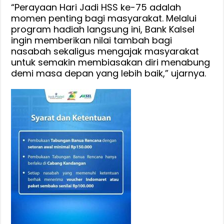
“Perayaan Hari Jadi HSS ke-75 adalah
momen penting bagi masyarakat. Melalui
program hadiah langsung ini, Bank Kalsel
ingin memberikan nilai tambah bagi
nasabah sekaligus mengajak masyarakat
untuk semakin membiasakan diri menabung
demi masa depan yang lebih baik,” ujarnya.