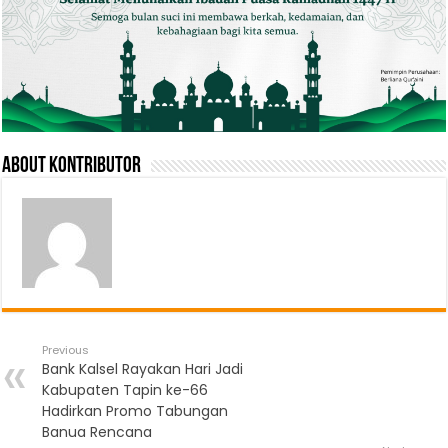
About Kontributor
Previous
Bank Kalsel Rayakan Hari Jadi
Kabupaten Tapin ke-66
Hadirkan Promo Tabungan
Banua Rencana