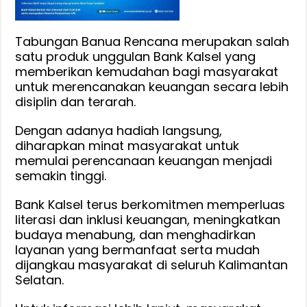
Tabungan Banua Rencana merupakan salah
satu produk unggulan Bank Kalsel yang
memberikan kemudahan bagi masyarakat
untuk merencanakan keuangan secara lebih
disiplin dan terarah.
Dengan adanya hadiah langsung,
diharapkan minat masyarakat untuk
memulai perencanaan keuangan menjadi
semakin tinggi.
Bank Kalsel terus berkomitmen memperluas
literasi dan inklusi keuangan, meningkatkan
budaya menabung, dan menghadirkan
layanan yang bermanfaat serta mudah
dijangkau masyarakat di seluruh Kalimantan
Selatan.