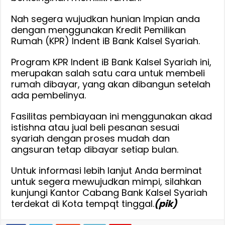
Nah segera wujudkan hunian Impian anda
dengan menggunakan Kredit Pemilikan
Rumah (KPR) Indent iB Bank Kalsel Syariah.
Program KPR Indent iB Bank Kalsel Syariah ini,
merupakan salah satu cara untuk membeli
rumah dibayar, yang akan dibangun setelah
ada pembelinya.
Fasilitas pembiayaan ini menggunakan akad
istishna atau jual beli pesanan sesuai
syariah dengan proses mudah dan
angsuran tetap dibayar setiap bulan.
Untuk informasi lebih lanjut Anda berminat
untuk segera mewujudkan mimpi, silahkan
kunjungi Kantor Cabang Bank Kalsel Syariah
terdekat di Kota tempqt tinggal.
(pik)