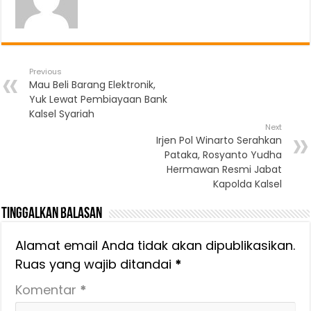
Previous
Mau Beli Barang Elektronik,
Yuk Lewat Pembiayaan Bank
Kalsel Syariah
Next
Irjen Pol Winarto Serahkan
Pataka, Rosyanto Yudha
Hermawan Resmi Jabat
Kapolda Kalsel
Tinggalkan Balasan
Alamat email Anda tidak akan dipublikasikan.
Ruas yang wajib ditandai
*
Komentar
*