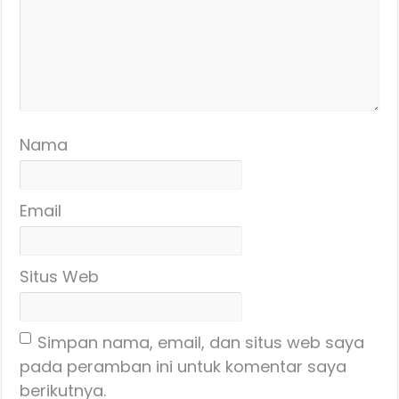
Nama
Email
Situs Web
Simpan nama, email, dan situs web saya
pada peramban ini untuk komentar saya
berikutnya.