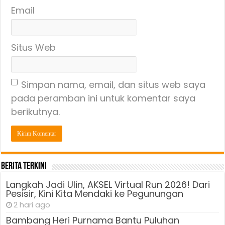
Email
Situs Web
Simpan nama, email, dan situs web saya
pada peramban ini untuk komentar saya
berikutnya.
Berita Terkini
Langkah Jadi Ulin, AKSEL Virtual Run 2026! Dari
Pesisir, Kini Kita Mendaki ke Pegunungan
2 hari ago
Bambang Heri Purnama Bantu Puluhan