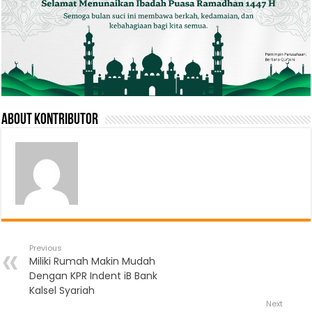
About Kontributor
Previous
Miliki Rumah Makin Mudah
Dengan KPR Indent iB Bank
Kalsel Syariah
Next