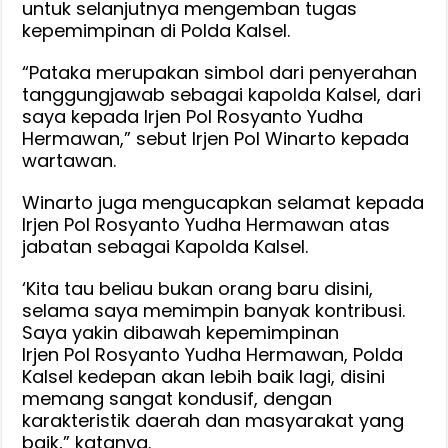
untuk selanjutnya mengemban tugas
kepemimpinan di Polda Kalsel.
“Pataka merupakan simbol dari penyerahan
tanggungjawab sebagai kapolda Kalsel, dari
saya kepada Irjen Pol Rosyanto Yudha
Hermawan,” sebut Irjen Pol Winarto kepada
wartawan.
Winarto juga mengucapkan selamat kepada
Irjen Pol Rosyanto Yudha Hermawan atas
jabatan sebagai Kapolda Kalsel.
‘Kita tau beliau bukan orang baru disini,
selama saya memimpin banyak kontribusi.
Saya yakin dibawah kepemimpinan
Irjen Pol Rosyanto Yudha Hermawan, Polda
Kalsel kedepan akan lebih baik lagi, disini
memang sangat kondusif, dengan
karakteristik daerah dan masyarakat yang
baik,” katanya.