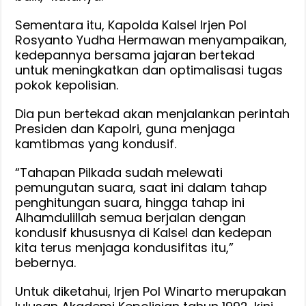
Sementara itu, Kapolda Kalsel Irjen Pol
Rosyanto Yudha Hermawan menyampaikan,
kedepannya bersama jajaran bertekad
untuk meningkatkan dan optimalisasi tugas
pokok kepolisian.
Dia pun bertekad akan menjalankan perintah
Presiden dan Kapolri, guna menjaga
kamtibmas yang kondusif.
“Tahapan Pilkada sudah melewati
pemungutan suara, saat ini dalam tahap
penghitungan suara, hingga tahap ini
Alhamdulillah semua berjalan dengan
kondusif khususnya di Kalsel dan kedepan
kita terus menjaga kondusifitas itu,”
bebernya.
Untuk diketahui, Irjen Pol Winarto merupakan