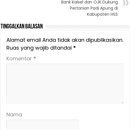
Bank Kalsel dan OJK Dukung
Pertanian Padi Apung di
Kabupaten HSS
Tinggalkan Balasan
Alamat email Anda tidak akan dipublikasikan.
Ruas yang wajib ditandai
*
Komentar
*
Nama