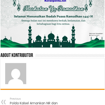
About Kontributor
Previous
Polda Kalsel Amankan NR dan