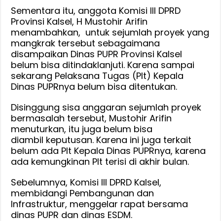
Sementara itu, anggota Komisi III DPRD
Provinsi Kalsel, H Mustohir Arifin
menambahkan, untuk sejumlah proyek yang
mangkrak tersebut sebagaimana
disampaikan Dinas PUPR Provinsi Kalsel
belum bisa ditindaklanjuti. Karena sampai
sekarang Pelaksana Tugas (Plt) Kepala
Dinas PUPRnya belum bisa ditentukan.
Disinggung sisa anggaran sejumlah proyek
bermasalah tersebut, Mustohir Arifin
menuturkan, itu juga belum bisa
diambil keputusan. Karena ini juga terkait
belum ada Plt Kepala Dinas PUPRnya, karena
ada kemungkinan Plt terisi di akhir bulan.
Sebelumnya, Komisi III DPRD Kalsel,
membidangi Pembangunan dan
Infrastruktur, menggelar rapat bersama
dinas PUPR dan dinas ESDM.