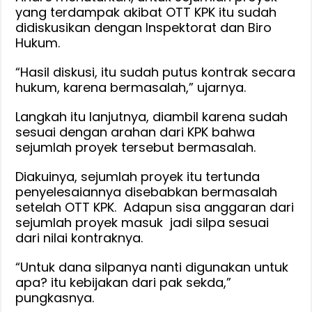
yang terdampak akibat OTT KPK itu sudah
didiskusikan dengan Inspektorat dan Biro
Hukum.
“Hasil diskusi, itu sudah putus kontrak secara
hukum, karena bermasalah,” ujarnya.
Langkah itu lanjutnya, diambil karena sudah
sesuai dengan arahan dari KPK bahwa
sejumlah proyek tersebut bermasalah.
Diakuinya, sejumlah proyek itu tertunda
penyelesaiannya disebabkan bermasalah
setelah OTT KPK. Adapun sisa anggaran dari
sejumlah proyek masuk jadi silpa sesuai
dari nilai kontraknya.
“Untuk dana silpanya nanti digunakan untuk
apa? itu kebijakan dari pak sekda,”
pungkasnya.