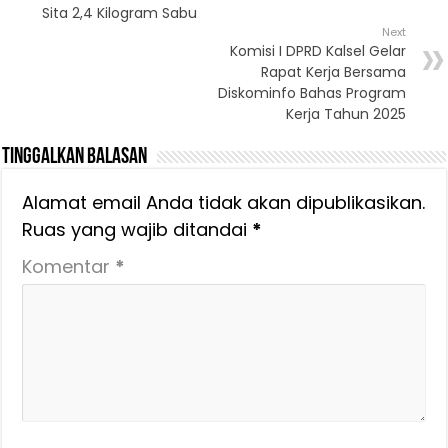
Sita 2,4 Kilogram Sabu
Next
Komisi I DPRD Kalsel Gelar
Rapat Kerja Bersama
Diskominfo Bahas Program
Kerja Tahun 2025
Tinggalkan Balasan
Alamat email Anda tidak akan dipublikasikan.
Ruas yang wajib ditandai
*
Komentar
*