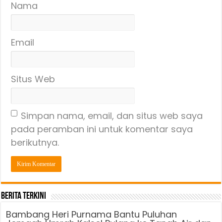
Nama
Email
Situs Web
Simpan nama, email, dan situs web saya
pada peramban ini untuk komentar saya
berikutnya.
Berita Terkini
Bambang Heri Purnama Bantu Puluhan