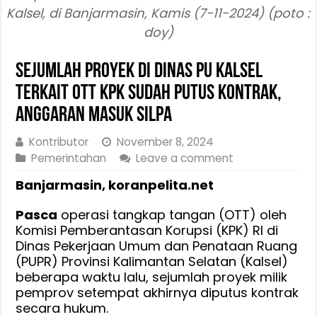
Kalsel, di Banjarmasin, Kamis (7-11-2024) (poto :
doy)
Sejumlah Proyek Di Dinas PU Kalsel
Terkait OTT KPK Sudah Putus Kontrak,
Anggaran Masuk Silpa
Kontributor
November 8, 2024
Pemerintahan
Leave a comment
Banjarmasin, koranpelita.net
Pasca
operasi tangkap tangan (OTT) oleh
Komisi Pemberantasan Korupsi (KPK) RI di
Dinas Pekerjaan Umum dan Penataan Ruang
(PUPR) Provinsi Kalimantan Selatan (Kalsel)
beberapa waktu lalu, sejumlah proyek milik
pemprov setempat akhirnya diputus kontrak
secara hukum.