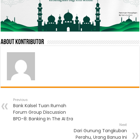
About Kontributor
Previous
Bank Kalsel Tuan Rumah
Forum Group Discussion
BPD-8: Banking In The AI Era
Next
Dari Gunung Tangkuban
Perahu, Urang Banua Ini