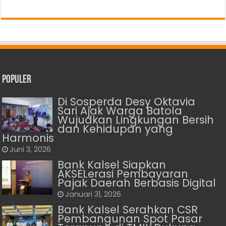
Populer
Di Sosperda Desy Oktavia
Sari Ajak Warga Batola
Wujudkan Lingkungan Bersih
dan Kehidupan yang
Harmonis
Juni 3, 2026
Bank Kalsel Siapkan
AKSELerasi Pembayaran
Pajak Daerah Berbasis Digital
Januari 31, 2026
Bank Kalsel Serahkan CSR
Pembangunan Spot Pasar