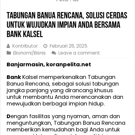
Tabungan Banua Rencana, Solusi Cerdas
Untuk Wujudkan Impian Anda bersama
Bank Kalsel
Kontributor
Februari 26, 2025
Ekonomi/Bisnis
Leave a comment
Banjarmasin, koranpelita.net
Bank
Kalsel memperkenalkan Tabungan
Banua Rencana, sebagai solusi tabungan
jangka panjang yang dirancang khusus
untuk membantu Anda merencanakan dan
mewujudkan berbagai impian hidup.
D
engan fasilitas yang nyaman, aman dan
menguntungkan, Tabungan Banua Rencana
memberikan kemudahan bagi Anda untuk