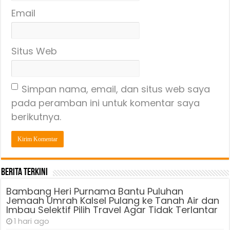
Email
Situs Web
Simpan nama, email, dan situs web saya
pada peramban ini untuk komentar saya
berikutnya.
Berita Terkini
Bambang Heri Purnama Bantu Puluhan
Jemaah Umrah Kalsel Pulang ke Tanah Air dan
Imbau Selektif Pilih Travel Agar Tidak Terlantar
1 hari ago