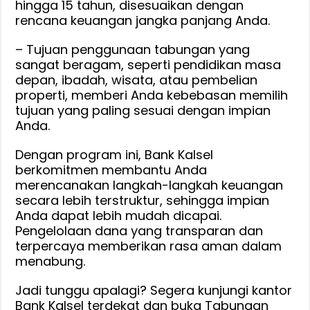
hingga 15 tahun, disesuaikan dengan
rencana keuangan jangka panjang Anda.
– Tujuan penggunaan tabungan yang
sangat beragam, seperti pendidikan masa
depan, ibadah, wisata, atau pembelian
properti, memberi Anda kebebasan memilih
tujuan yang paling sesuai dengan impian
Anda.
Dengan program ini, Bank Kalsel
berkomitmen membantu Anda
merencanakan langkah-langkah keuangan
secara lebih terstruktur, sehingga impian
Anda dapat lebih mudah dicapai.
Pengelolaan dana yang transparan dan
terpercaya memberikan rasa aman dalam
menabung.
Jadi tunggu apalagi? Segera kunjungi kantor
Bank Kalsel terdekat dan buka Tabungan