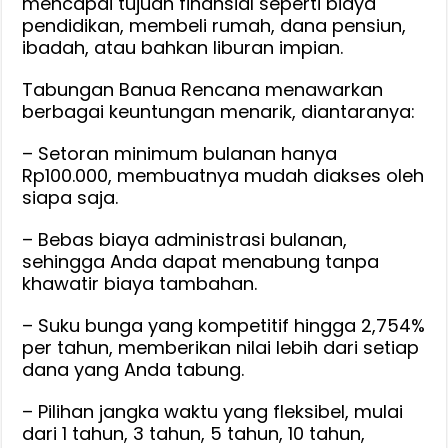
mencapai tujuan finansial seperti biaya
pendidikan, membeli rumah, dana pensiun,
ibadah, atau bahkan liburan impian.
Tabungan Banua Rencana menawarkan
berbagai keuntungan menarik, diantaranya:
– Setoran minimum bulanan hanya
Rp100.000, membuatnya mudah diakses oleh
siapa saja.
– Bebas biaya administrasi bulanan,
sehingga Anda dapat menabung tanpa
khawatir biaya tambahan.
– Suku bunga yang kompetitif hingga 2,754%
per tahun, memberikan nilai lebih dari setiap
dana yang Anda tabung.
– Pilihan jangka waktu yang fleksibel, mulai
dari 1 tahun, 3 tahun, 5 tahun, 10 tahun,