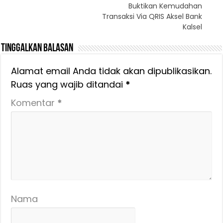
Buktikan Kemudahan
Transaksi Via QRIS Aksel Bank
Kalsel
Tinggalkan Balasan
Alamat email Anda tidak akan dipublikasikan.
Ruas yang wajib ditandai
*
Komentar
*
Nama