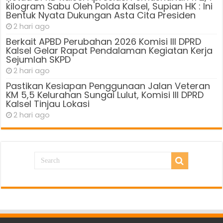
kilogram Sabu Oleh Polda Kalsel, Supian HK : Ini
Bentuk Nyata Dukungan Asta Cita Presiden
2 hari ago
Berkait APBD Perubahan 2026 Komisi III DPRD
Kalsel Gelar Rapat Pendalaman Kegiatan Kerja
Sejumlah SKPD
2 hari ago
Pastikan Kesiapan Penggunaan Jalan Veteran
KM 5,5 Kelurahan Sungai Lulut, Komisi III DPRD
Kalsel Tinjau Lokasi
2 hari ago