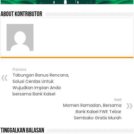
About Kontributor
Previous
Tabungan Banua Rencana,
Solusi Cerdas Untuk
Wujudkan Impian Anda
bersama Bank Kalsel
Next
Momen Ramadan, Bersama
Bank Kalsel FWE Tebar
Sembako Gratis Murah
Tinggalkan Balasan