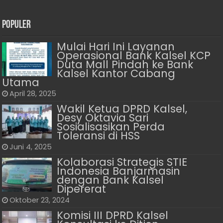
Populer
Mulai Hari Ini Layanan
Operasional Bank Kalsel KCP
Duta Mall Pindah ke Bank
Kalsel Kantor Cabang
Utama
April 28, 2025
Wakil Ketua DPRD Kalsel,
Desy Oktavia Sari
Sosialisasikan Perda
Toleransi di HSS
Juni 4, 2025
Kolaborasi Strategis STIE
Indonesia Banjarmasin
dengan Bank Kalsel
Dipererat
Oktober 23, 2024
Komisi III DPRD Kalsel