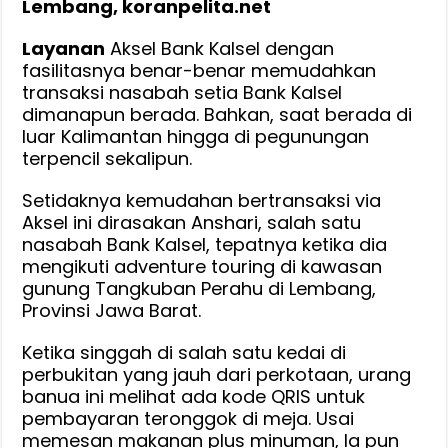
Lembang, koranpelita.net
Layanan
Aksel Bank Kalsel dengan
fasilitasnya benar-benar memudahkan
transaksi nasabah setia Bank Kalsel
dimanapun berada. Bahkan, saat berada di
luar Kalimantan hingga di pegunungan
terpencil sekalipun.
Setidaknya kemudahan bertransaksi via
Aksel ini dirasakan Anshari, salah satu
nasabah Bank Kalsel, tepatnya ketika dia
mengikuti adventure touring di kawasan
gunung Tangkuban Perahu di Lembang,
Provinsi Jawa Barat.
Ketika singgah di salah satu kedai di
perbukitan yang jauh dari perkotaan, urang
banua ini melihat ada kode QRIS untuk
pembayaran teronggok di meja. Usai
memesan makanan plus minuman, Ia pun