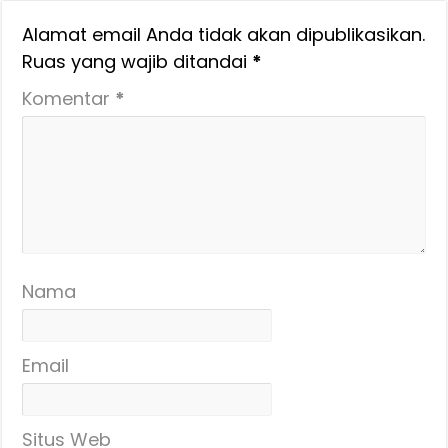
Alamat email Anda tidak akan dipublikasikan.
Ruas yang wajib ditandai
*
Komentar
*
Nama
Email
Situs Web