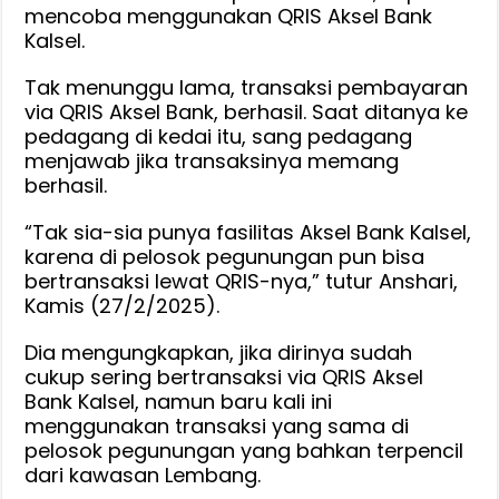
mencoba menggunakan QRIS Aksel Bank
Kalsel.
Tak menunggu lama, transaksi pembayaran
via QRIS Aksel Bank, berhasil. Saat ditanya ke
pedagang di kedai itu, sang pedagang
menjawab jika transaksinya memang
berhasil.
“Tak sia-sia punya fasilitas Aksel Bank Kalsel,
karena di pelosok pegunungan pun bisa
bertransaksi lewat QRIS-nya,” tutur Anshari,
Kamis (27/2/2025).
Dia mengungkapkan, jika dirinya sudah
cukup sering bertransaksi via QRIS Aksel
Bank Kalsel, namun baru kali ini
menggunakan transaksi yang sama di
pelosok pegunungan yang bahkan terpencil
dari kawasan Lembang.