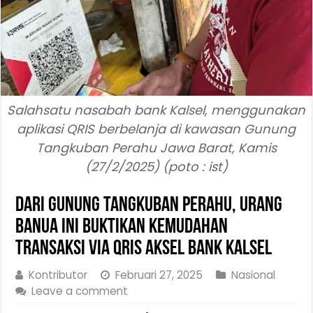
Salahsatu nasabah bank Kalsel, menggunakan
aplikasi QRIS berbelanja di kawasan Gunung
Tangkuban Perahu Jawa Barat, Kamis
(27/2/2025) (poto : ist)
Dari Gunung Tangkuban Perahu, Urang
Banua Ini Buktikan Kemudahan
Transaksi Via QRIS Aksel Bank Kalsel
Kontributor
Februari 27, 2025
Nasional
Leave a comment