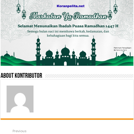
About Kontributor
Previous