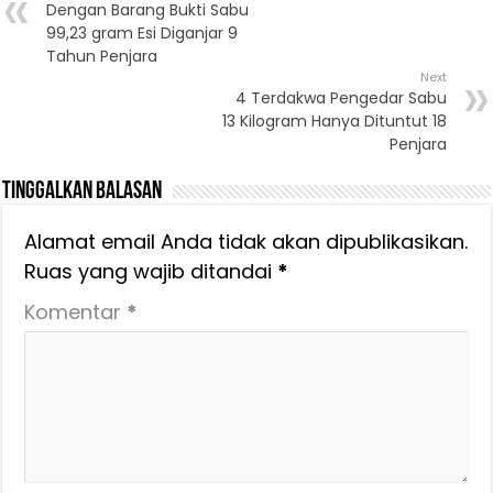
Dengan Barang Bukti Sabu
99,23 gram Esi Diganjar 9
Tahun Penjara
Next
4 Terdakwa Pengedar Sabu
13 Kilogram Hanya Dituntut 18
Penjara
Tinggalkan Balasan
Alamat email Anda tidak akan dipublikasikan.
Ruas yang wajib ditandai
*
Komentar
*