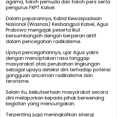
agama, tokoh pemuda dan tokoh pers serta
pengurus FKPT Kalsel.
Dalam paparannya, Kabid Kewaspadaan
Nasional (Wasnas) Kesbangpol Kalsel, Agus
Prabowo mengajak peserta Ikut
bersumbangsih dengan berperan aktif
dalam pencegahan radikalisme.
Upaya pencegahannya, ujar Agus yakni
dengan menciptakan rasa tanggap
masyarakat atas perubahan lingkungan
sebagai upaya deteksi dini terhadap potensi
gangguan ancaman radikalisme dan
terorisme.
Selain itu, keikutsertaan masyarakat secara
dini melaporkan kepada pihak berwenang
kegiatan yang mencurigakan.
Terpenting juga meningkatkan sinergi