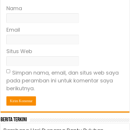
Nama
Email
Situs Web
Simpan nama, email, dan situs web saya
pada peramban ini untuk komentar saya
berikutnya.
Berita Terkini