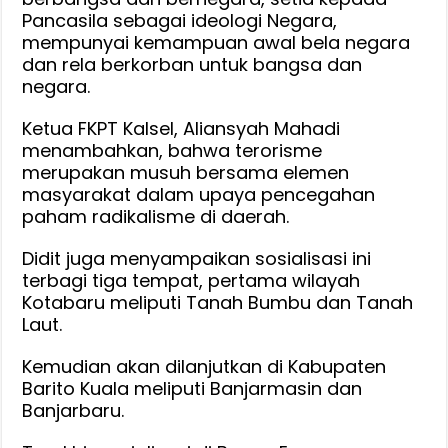
Pancasila sebagai ideologi Negara,
mempunyai kemampuan awal bela negara
dan rela berkorban untuk bangsa dan
negara.
Ketua FKPT Kalsel, Aliansyah Mahadi
menambahkan, bahwa terorisme
merupakan musuh bersama elemen
masyarakat dalam upaya pencegahan
paham radikalisme di daerah.
Didit juga menyampaikan sosialisasi ini
terbagi tiga tempat, pertama wilayah
Kotabaru meliputi Tanah Bumbu dan Tanah
Laut.
Kemudian akan dilanjutkan di Kabupaten
Barito Kuala meliputi Banjarmasin dan
Banjarbaru.