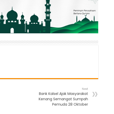
Next
Bank Kalsel Ajak Masyarakat
Kenang Semangat Sumpah
Pemuda 28 Oktober