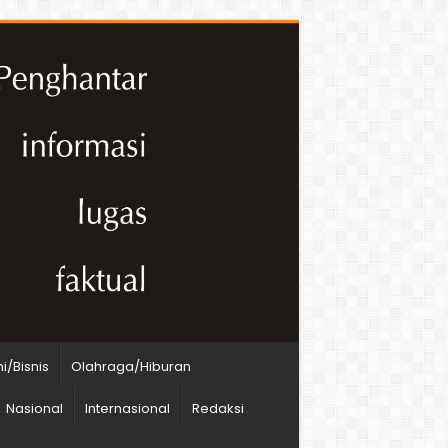
/Bisnis
Olahraga/Hiburan
Nasional
Internasional
Redaksi