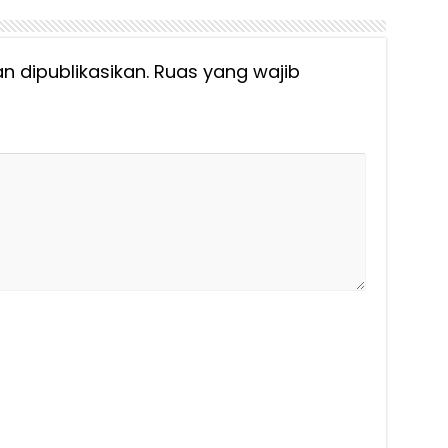
n dipublikasikan.
Ruas yang wajib