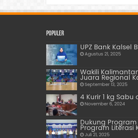
Populer
UPZ Bank Kalsel B
Agustus 21, 2025
Wakili Kalimantan
Juara Regional 
September 13, 2025
4 Kurir 1 kg Sabu 
November 6, 2024
Dukung Program 
Program Literasi
Juli 21, 2025