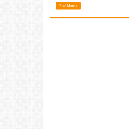
Read More »