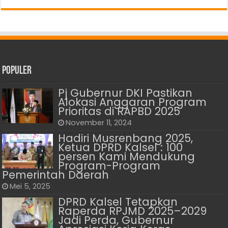
Populer
Pj Gubernur DKI Pastikan
Alokasi Anggaran Program
Prioritas di RAPBD 2025
November 11, 2024
Hadiri Musrenbang 2025,
Ketua DPRD Kalsel : 100
persen Kami Mendukung
Program-Program
Pemerintah Daerah
Mei 5, 2025
DPRD Kalsel Tetapkan
Raperda RPJMD 2025–2029
Jadi Perda, Gubernur