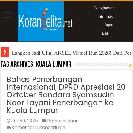
Langkah Jadi Ulin, AKSEL Virtual Run 2026! Dari Pesi
Tag Archives:
Kuala lumpur
Bahas Penerbangan
Internasional, DPRD Apresiasi 20
Oktober Bandara Syamsudin
Noor Layani Penerbangan ke
Kuala Lumpur
Juli 30, 2025
Pemerintahan
pada
Komentar Dinonaktifkan