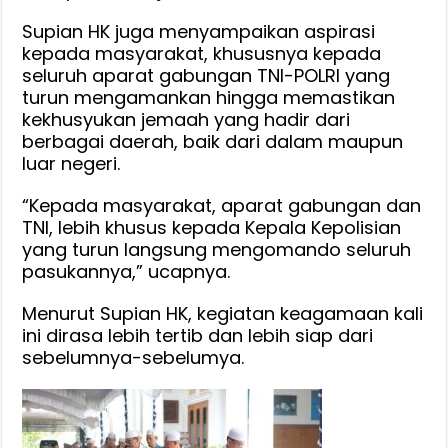
Aparat
Supian HK juga menyampaikan aspirasi
Gabungan
kepada masyarakat, khususnya kepada
seluruh aparat gabungan TNI-POLRI yang
turun mengamankan hingga memastikan
kekhusyukan jemaah yang hadir dari
berbagai daerah, baik dari dalam maupun
luar negeri.
“Kepada masyarakat, aparat gabungan dan
TNI, lebih khusus kepada Kepala Kepolisian
yang turun langsung mengomando seluruh
pasukannya,” ucapnya.
Menurut Supian HK, kegiatan keagamaan kali
ini dirasa lebih tertib dan lebih siap dari
sebelumnya-sebelumya.