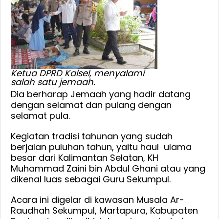
Ketua DPRD Kalsel, menyalami
salah satu jemaah.
Dia berharap Jemaah yang hadir datang
dengan selamat dan pulang dengan
selamat pula.
Kegiatan tradisi tahunan yang sudah
berjalan puluhan tahun, yaitu haul ulama
besar dari Kalimantan Selatan, KH
Muhammad Zaini bin Abdul Ghani atau yang
dikenal luas sebagai Guru Sekumpul.
Acara ini digelar di kawasan Musala Ar-
Raudhah Sekumpul, Martapura, Kabupaten