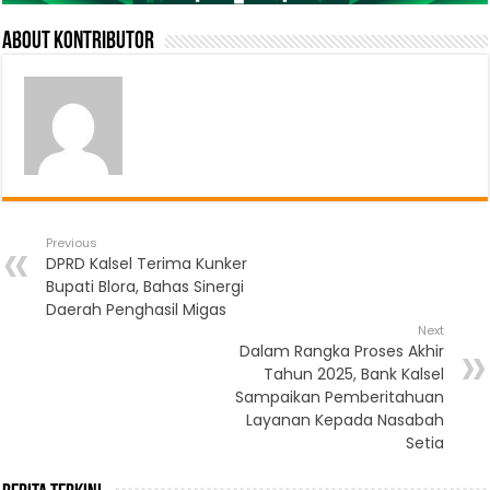
About Kontributor
Previous
DPRD Kalsel Terima Kunker
Bupati Blora, Bahas Sinergi
Daerah Penghasil Migas
Next
Dalam Rangka Proses Akhir
Tahun 2025, Bank Kalsel
Sampaikan Pemberitahuan
Layanan Kepada Nasabah
Setia