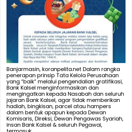
Banjarmasin, koranpelita.net Dalam rangka
penerapan prinsip Tata Kelola Perusahaan
yang “baik” melalui pengendalian gratifikasi,
Bank Kalsel menginformasikan dan
mengingatkan kepada Nasabah dan seluruh
jajaran Bank Kalsel, agar tidak memberikan
hadiah, bingkisan, parcel atau hampers
dalam bentuk apapun kepada Dewan
Komisaris, Direksi, Dewan Pengawas Syariah,
insan Bank Kalsel & seluruh Pegawai,
termasuk …