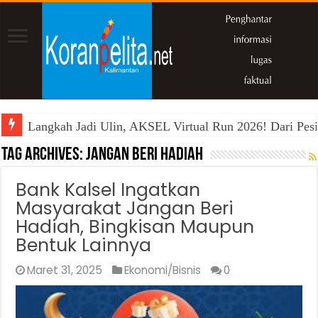
Langkah Jadi Ulin, AKSEL Virtual Run 2026! Dari Pesi
Tag Archives:
jangan beri hadiah
Bank Kalsel Ingatkan
Masyarakat Jangan Beri
Hadiah, Bingkisan Maupun
Bentuk Lainnya
Maret 31, 2025
Ekonomi/Bisnis
0