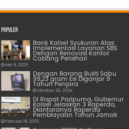
Populer
Bank Kalsel Syukuran Atas
Implementasi Layanan SBS
Dengan Renovasi Kantor
Cabang Pelaihari
Mei 9, 2025
Dengan Barang Bukti Sabu
99,23 gram Esi Diganjar 9
Tahun Penjara
Oktober 25, 2024
Di Rapat Paripurna, Gubernur
Kalsel Jelaskan 3 Raperda,
Diantaranya Raperda
Pembiayaan Tahun Jamak
Februari 19, 2025