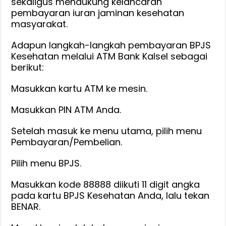
sekaligus mendukung kelancaran
Kalsel
pembayaran iuran jaminan kesehatan
masyarakat.
Adapun langkah-langkah pembayaran BPJS
Kesehatan melalui ATM Bank Kalsel sebagai
berikut:
Masukkan kartu ATM ke mesin.
Masukkan PIN ATM Anda.
Setelah masuk ke menu utama, pilih menu
Pembayaran/Pembelian.
Pilih menu BPJS.
Masukkan kode 88888 diikuti 11 digit angka
pada kartu BPJS Kesehatan Anda, lalu tekan
BENAR.