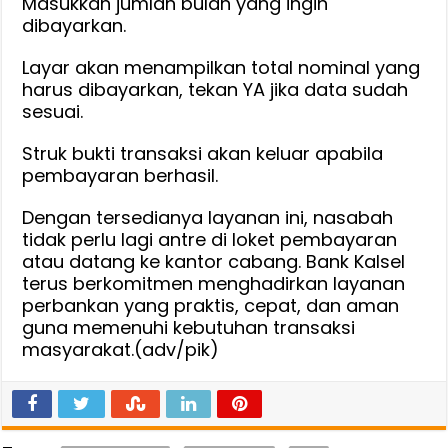
Masukkan jumlah bulan yang ingin
dibayarkan.
Layar akan menampilkan total nominal yang
harus dibayarkan, tekan YA jika data sudah
sesuai.
Struk bukti transaksi akan keluar apabila
pembayaran berhasil.
Dengan tersedianya layanan ini, nasabah
tidak perlu lagi antre di loket pembayaran
atau datang ke kantor cabang. Bank Kalsel
terus berkomitmen menghadirkan layanan
perbankan yang praktis, cepat, dan aman
guna memenuhi kebutuhan transaksi
masyarakat.(adv/pik)