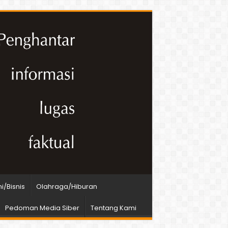
/Bisnis
Olahraga/Hiburan
Pedoman Media Siber
Tentang Kami