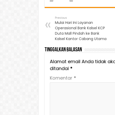
Previous
Mulai Hari Ini Layanan
Operasional Bank Kalsel KCP
Duta Mall Pindah ke Bank
Kalsel Kantor Cabang Utama
Tinggalkan Balasan
Alamat email Anda tidak aka
ditandai
*
Komentar
*