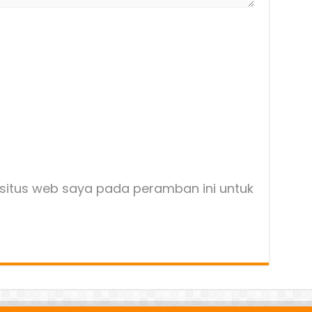
situs web saya pada peramban ini untuk