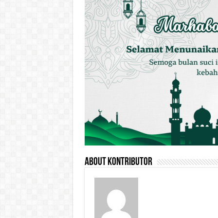
About Kontributor