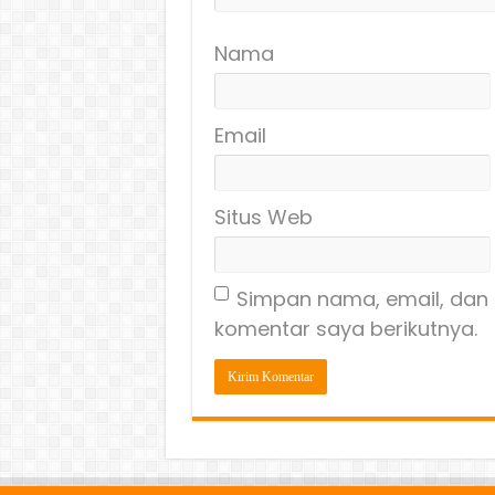
Nama
Email
Situs Web
Simpan nama, email, dan 
komentar saya berikutnya.