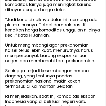
komoditas lainya juga meningkat karena
dibayar dengan harga dolar.
“Jadi kondisi naiknya dolar ini memang ada
plus-minusnya. Tetapi dampak positif
kenaikan harga komoditas unggulan nilainya
kecil,” kata H Jahrian.
Untuk mengimbangi agar prekonomian
Kalsel terus lebih kuat, menurutnya, harus
memperbanyak barang ekspor ke luar
negeri dan membenahi taat prekonomian.
Sehingga terjadi keseimbangan neraca
dagang, yang tentunya pondasi
prekonomian nasional makin kokoh
termasuk di Kalimantan Selatan.
Ia menjelaskan, saat ini, komoditas ekspor
Indonesia yang di beli luar negeri yaitu