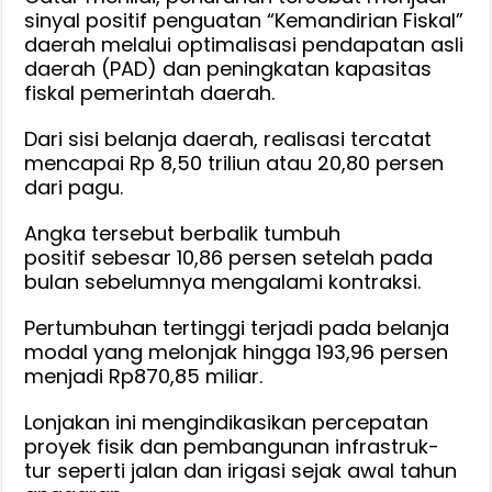
sinyal positif penguatan “Kemandirian Fiskal”
daerah melalui optimalisasi pendapatan asli
daerah (PAD) dan peningkatan kapasitas
fiskal pemerintah daerah.
Dari sisi belanja daerah, realisasi tercatat
mencapai Rp 8,50 triliun atau 20,80 persen
dari pagu.
Angka tersebut berbalik tumbuh
positif sebesar 10,86 persen setelah pada
bulan sebelumnya mengalami kontraksi.
Pertumbuhan tertinggi terjadi pada belanja
modal yang melonjak hingga 193,96 persen
menjadi Rp870,85 miliar.
Lonjakan ini mengindikasikan percepatan
proyek fisik dan pembangunan infrastruk-
tur seperti jalan dan irigasi sejak awal tahun