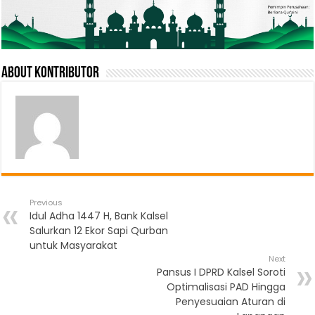
About Kontributor
Previous
Idul Adha 1447 H, Bank Kalsel
Salurkan 12 Ekor Sapi Qurban
untuk Masyarakat
Next
Pansus I DPRD Kalsel Soroti
Optimalisasi PAD Hingga
Penyesuaian Aturan di