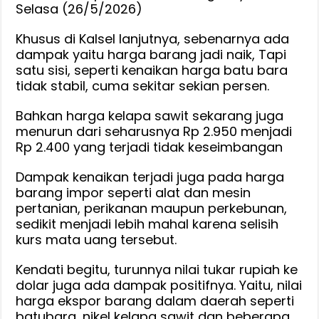
Selasa (26/5/2026)
Khusus di Kalsel lanjutnya, sebenarnya ada
dampak yaitu harga barang jadi naik, Tapi
satu sisi, seperti kenaikan harga batu bara
tidak stabil, cuma sekitar sekian persen.
Bahkan harga kelapa sawit sekarang juga
menurun dari seharusnya Rp 2.950 menjadi
Rp 2.400 yang terjadi tidak keseimbangan
Dampak kenaikan terjadi juga pada harga
barang impor seperti alat dan mesin
pertanian, perikanan maupun perkebunan,
sedikit menjadi lebih mahal karena selisih
kurs mata uang tersebut.
Kendati begitu, turunnya nilai tukar rupiah ke
dolar juga ada dampak positifnya. Yaitu, nilai
harga ekspor barang dalam daerah seperti
batubara, nikel kelapa sawit dan beberapa