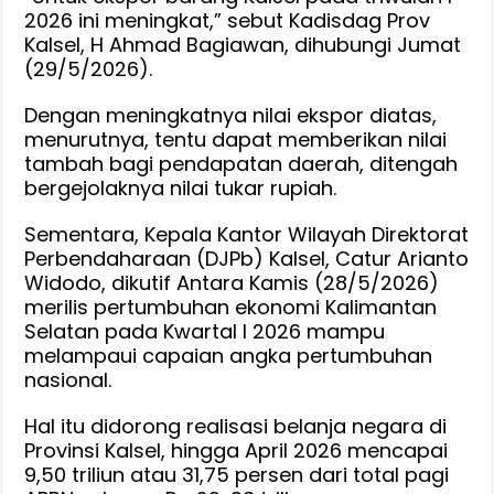
2026 ini meningkat,” sebut Kadisdag Prov
Kalsel, H Ahmad Bagiawan, dihubungi Jumat
(29/5/2026).
Dengan meningkatnya nilai ekspor diatas,
menurutnya, tentu dapat memberikan nilai
tambah bagi pendapatan daerah, ditengah
bergejolaknya nilai tukar rupiah.
Sementara, Kepala Kantor Wilayah Direktorat
Perbendaharaan (DJPb) Kalsel, Catur Arianto
Widodo, dikutif Antara Kamis (28/5/2026)
merilis pertumbuhan ekonomi Kalimantan
Selatan pada Kwartal I 2026 mampu
melampaui capaian angka pertumbuhan
nasional.
Hal itu didorong realisasi belanja negara di
Provinsi Kalsel, hingga April 2026 mencapai
9,50 triliun atau 31,75 persen dari total pagi