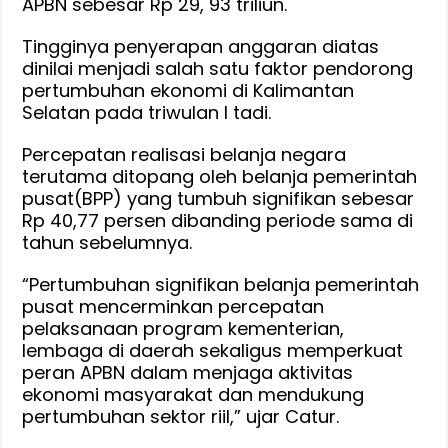
APBN sebesar Rp 29, 93 triliun.
Tingginya penyerapan anggaran diatas
dinilai menjadi salah satu faktor pendorong
pertumbuhan ekonomi di Kalimantan
Selatan pada triwulan I tadi.
Percepatan realisasi belanja negara
terutama ditopang oleh belanja pemerintah
pusat(BPP) yang tumbuh signifikan sebesar
Rp 40,77 persen dibanding periode sama di
tahun sebelumnya.
“Pertumbuhan signifikan belanja pemerintah
pusat mencerminkan percepatan
pelaksanaan program kementerian,
lembaga di daerah sekaligus memperkuat
peran APBN dalam menjaga aktivitas
ekonomi masyarakat dan mendukung
pertumbuhan sektor riil,” ujar Catur.