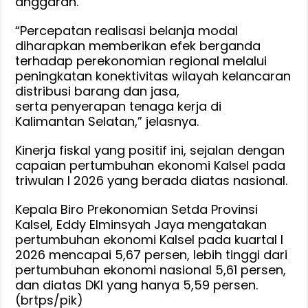
anggaran.
“Percepatan realisasi belanja modal
diharapkan memberikan efek berganda
terhadap perekonomian regional melalui
peningkatan konektivitas wilayah kelancaran
distribusi barang dan jasa,
serta penyerapan tenaga kerja di
Kalimantan Selatan,” jelasnya.
Kinerja fiskal yang positif ini, sejalan dengan
capaian pertumbuhan ekonomi Kalsel pada
triwulan I 2026 yang berada diatas nasional.
Kepala Biro Prekonomian Setda Provinsi
Kalsel, Eddy Elminsyah Jaya mengatakan
pertumbuhan ekonomi Kalsel pada kuartal I
2026 mencapai 5,67 persen, lebih tinggi dari
pertumbuhan ekonomi nasional 5,61 persen,
dan diatas DKI yang hanya 5,59 persen.
(brtps/pik)