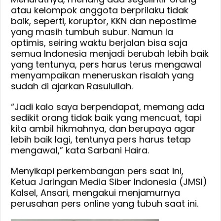
atau kelompok anggota berprilaku tidak
baik, seperti, koruptor, KKN dan nepostime
yang masih tumbuh subur. Namun Ia
optimis, seiring waktu berjalan bisa saja
semua Indonesia menjadi berubah lebih baik
yang tentunya, pers harus terus mengawal
menyampaikan meneruskan risalah yang
sudah di ajarkan Rasulullah.
“Jadi kalo saya berpendapat, memang ada
sedikit orang tidak baik yang mencuat, tapi
kita ambil hikmahnya, dan berupaya agar
lebih baik lagi, tentunya pers harus tetap
mengawal,” kata Sarbani Haira.
Menyikapi perkembangan pers saat ini,
Ketua Jaringan Media Siber Indonesia (JMSI)
Kalsel, Ansari, mengakui menjamurnya
perusahan pers online yang tubuh saat ini.