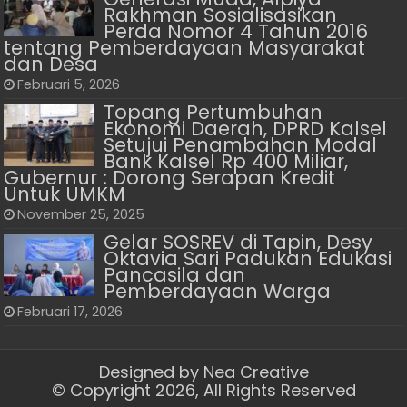
Rakhman Sosialisasikan
Perda Nomor 4 Tahun 2016
tentang Pemberdayaan Masyarakat
dan Desa
Februari 5, 2026
Topang Pertumbuhan
Ekonomi Daerah, DPRD Kalsel
Setujui Penambahan Modal
Bank Kalsel Rp 400 Miliar,
Gubernur : Dorong Serapan Kredit
Untuk UMKM
November 25, 2025
Gelar SOSREV di Tapin, Desy
Oktavia Sari Padukan Edukasi
Pancasila dan
Pemberdayaan Warga
Februari 17, 2026
Designed by
Nea Creative
© Copyright 2026, All Rights Reserved