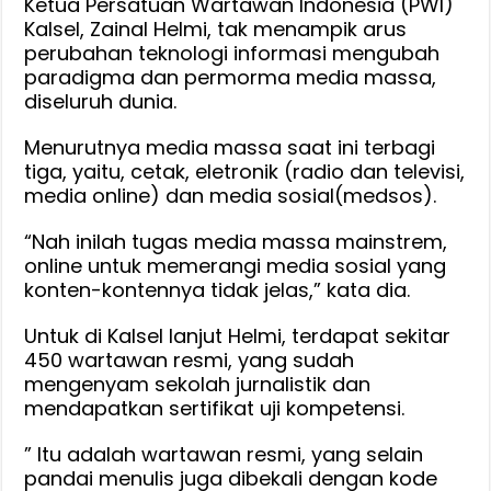
Ketua Persatuan Wartawan Indonesia (PWI)
Kalsel, Zainal Helmi, tak menampik arus
perubahan teknologi informasi mengubah
paradigma dan permorma media massa,
diseluruh dunia.
Menurutnya media massa saat ini terbagi
tiga, yaitu, cetak, eletronik (radio dan televisi,
media online) dan media sosial(medsos).
“Nah inilah tugas media massa mainstrem,
online untuk memerangi media sosial yang
konten-kontennya tidak jelas,” kata dia.
Untuk di Kalsel lanjut Helmi, terdapat sekitar
450 wartawan resmi, yang sudah
mengenyam sekolah jurnalistik dan
mendapatkan sertifikat uji kompetensi.
” Itu adalah wartawan resmi, yang selain
pandai menulis juga dibekali dengan kode