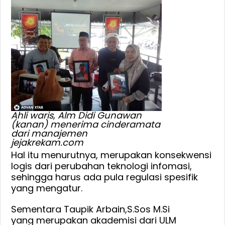
Ahli waris, Alm Didi Gunawan
(kanan) menerima cinderamata
dari manajemen
jejakrekam.com
Hal itu menurutnya, merupakan konsekwensi
logis dari perubahan teknologi infomasi,
sehingga harus ada pula regulasi spesifik
yang mengatur.
Sementara Taupik Arbain,S.Sos M.Si
yang merupakan akademisi dari ULM