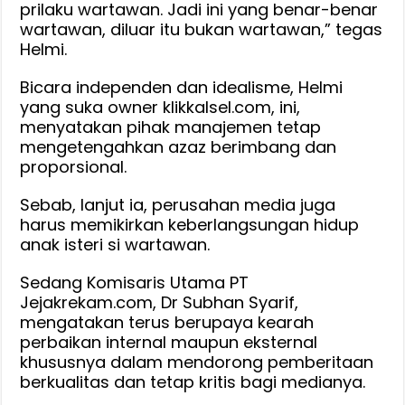
prilaku wartawan. Jadi ini yang benar-benar
wartawan, diluar itu bukan wartawan,” tegas
Helmi.
Bicara independen dan idealisme, Helmi
yang suka owner klikkalsel.com, ini,
menyatakan pihak manajemen tetap
mengetengahkan azaz berimbang dan
proporsional.
Sebab, lanjut ia, perusahan media juga
harus memikirkan keberlangsungan hidup
anak isteri si wartawan.
Sedang Komisaris Utama PT
Jejakrekam.com, Dr Subhan Syarif,
mengatakan terus berupaya kearah
perbaikan internal maupun eksternal
khususnya dalam mendorong pemberitaan
berkualitas dan tetap kritis bagi medianya.