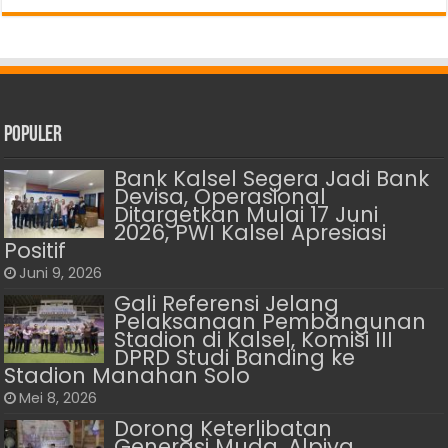
Populer
Bank Kalsel Segera Jadi Bank
Devisa, Operasional
Ditargetkan Mulai 17 Juni
2026, PWI Kalsel Apresiasi
Positif
Juni 9, 2026
Gali Referensi Jelang
Pelaksanaan Pembangunan
Stadion di Kalsel, Komisi III
DPRD Studi Banding ke
Stadion Manahan Solo
Mei 8, 2026
Dorong Keterlibatan
Generasi Muda, Alpiya