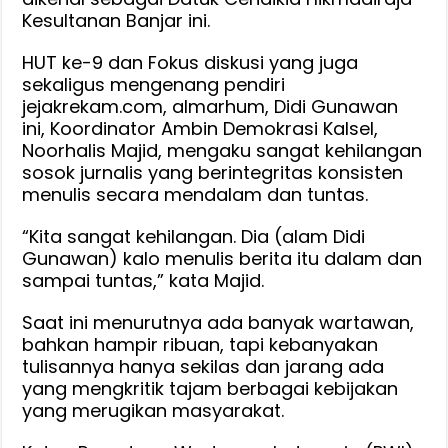
Kesultanan Banjar ini.
HUT ke-9 dan Fokus diskusi yang juga
sekaligus mengenang pendiri
jejakrekam.com, almarhum, Didi Gunawan
ini, Koordinator Ambin Demokrasi Kalsel,
Noorhalis Majid, mengaku sangat kehilangan
sosok jurnalis yang berintegritas konsisten
menulis secara mendalam dan tuntas.
“Kita sangat kehilangan. Dia (alam Didi
Gunawan) kalo menulis berita itu dalam dan
sampai tuntas,” kata Majid.
Saat ini menurutnya ada banyak wartawan,
bahkan hampir ribuan, tapi kebanyakan
tulisannya hanya sekilas dan jarang ada
yang mengkritik tajam berbagai kebijakan
yang merugikan masyarakat.