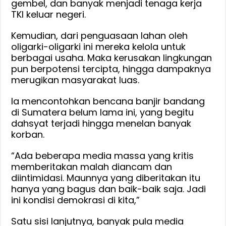
gembel, dan banyak menjadi tenaga kerja
TKI keluar negeri.
Kemudian, dari penguasaan lahan oleh
oligarki-oligarki ini mereka kelola untuk
berbagai usaha. Maka kerusakan lingkungan
pun berpotensi tercipta, hingga dampaknya
merugikan masyarakat luas.
Ia mencontohkan bencana banjir bandang
di Sumatera belum lama ini, yang begitu
dahsyat terjadi hingga menelan banyak
korban.
“Ada beberapa media massa yang kritis
memberitakan malah diancam dan
diintimidasi. Maunnya yang diberitakan itu
hanya yang bagus dan baik-baik saja. Jadi
ini kondisi demokrasi di kita,”
Satu sisi lanjutnya, banyak pula media