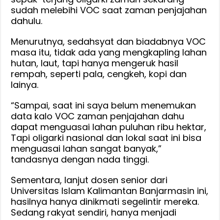
sudah melebihi VOC saat zaman penjajahan
dahulu.
Menurutnya, sedahsyat dan biadabnya VOC
masa itu, tidak ada yang mengkapling lahan
hutan, laut, tapi hanya mengeruk hasil
rempah, seperti pala, cengkeh, kopi dan
lainya.
“Sampai, saat ini saya belum menemukan
data kalo VOC zaman penjajahan dahu
dapat menguasai lahan puluhan ribu hektar,
Tapi oligarki nasional dan lokal saat ini bisa
menguasai lahan sangat banyak,”
tandasnya dengan nada tinggi.
Sementara, lanjut dosen senior dari
Universitas Islam Kalimantan Banjarmasin ini,
hasilnya hanya dinikmati segelintir mereka.
Sedang rakyat sendiri, hanya menjadi