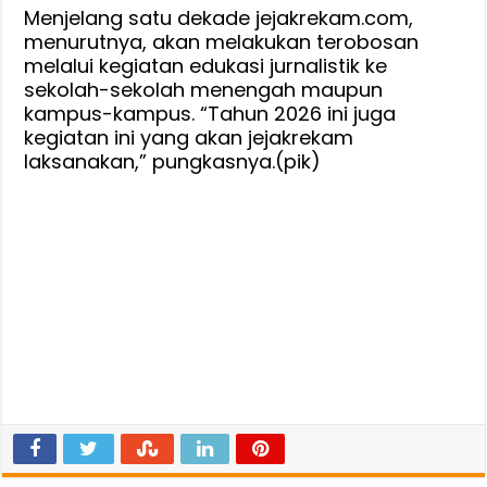
Menjelang satu dekade jejakrekam.com,
menurutnya, akan melakukan terobosan
melalui kegiatan edukasi jurnalistik ke
sekolah-sekolah menengah maupun
kampus-kampus. “Tahun 2026 ini juga
kegiatan ini yang akan jejakrekam
laksanakan,” pungkasnya.(pik)