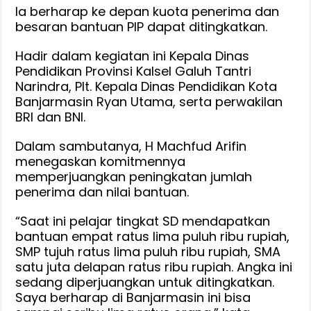
Ia berharap ke depan kuota penerima dan
besaran bantuan PIP dapat ditingkatkan.
Hadir dalam kegiatan ini Kepala Dinas
Pendidikan Provinsi Kalsel Galuh Tantri
Narindra, Plt. Kepala Dinas Pendidikan Kota
Banjarmasin Ryan Utama, serta perwakilan
BRI dan BNI.
Dalam sambutanya, H Machfud Arifin
menegaskan komitmennya
memperjuangkan peningkatan jumlah
penerima dan nilai bantuan.
“Saat ini pelajar tingkat SD mendapatkan
bantuan empat ratus lima puluh ribu rupiah,
SMP tujuh ratus lima puluh ribu rupiah, SMA
satu juta delapan ratus ribu rupiah. Angka ini
sedang diperjuangkan untuk ditingkatkan.
Saya berharap di Banjarmasin ini bisa