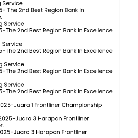
 Service
5- The 2nd Best Region Bank In
.
g Service
5-The 2nd Best Region Bank In Excellence
 Service
5-The 2nd Best Region Bank In Excellence
g Service
5-The 2nd Best Region Bank In Excellence
g Service
5-The 2nd Best Region Bank In Excellence
2025-Juara 1 Frontliner Championship
 2025-Juara 3 Harapan Frontliner
r.
2025-Juara 3 Harapan Frontliner