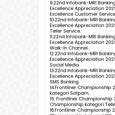
9.22nd Infobank-MRI Banking
Excellence Appreciation 202
Excellence Customer Service
10.22nd Infobank-MRI Bankin
Excellence Appreciation 202
Teller Service.
11.22nd Infobank-MRI Banking
Excellence Appreciation 202
Walk-In Channel.
12.22nd Infobank-MRI Bankin
Excellence Appreciation 202
Social Media.
13.22nd Infobank-MRI Bankin
Excellence Appreciation 202
SMS Banking.
14.Frontliner Championship 
kategori Satpam.
15. Frontliner Championship
Championship kategori Telle
16.Frontliner Championship 