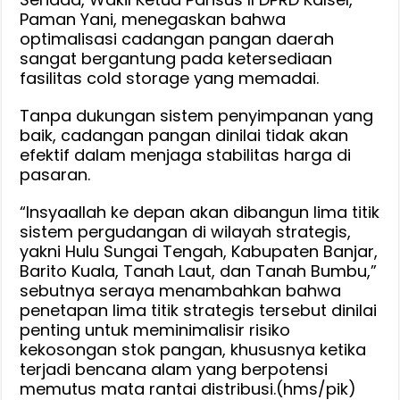
Paman Yani, menegaskan bahwa
optimalisasi cadangan pangan daerah
sangat bergantung pada ketersediaan
fasilitas cold storage yang memadai.
Tanpa dukungan sistem penyimpanan yang
baik, cadangan pangan dinilai tidak akan
efektif dalam menjaga stabilitas harga di
pasaran.
“Insyaallah ke depan akan dibangun lima titik
sistem pergudangan di wilayah strategis,
yakni Hulu Sungai Tengah, Kabupaten Banjar,
Barito Kuala, Tanah Laut, dan Tanah Bumbu,”
sebutnya seraya menambahkan bahwa
penetapan lima titik strategis tersebut dinilai
penting untuk meminimalisir risiko
kekosongan stok pangan, khususnya ketika
terjadi bencana alam yang berpotensi
memutus mata rantai distribusi.(hms/pik)