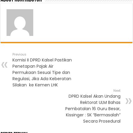
Previous
Komisi II DPRD Kalsel Pastikan
Penetapan Pajak Air
Permukaan Sesuai Tipe dan
Regulasi, Jika Ada Keberatan
Silakan ke Kemen LHK
Next
DPRD Kalsel Akan Undang
Rektorat ULM Bahas
Pembatalan 16 Guru Besar,
Kissinger : SK “Bermasalah”
Secara Prosedural