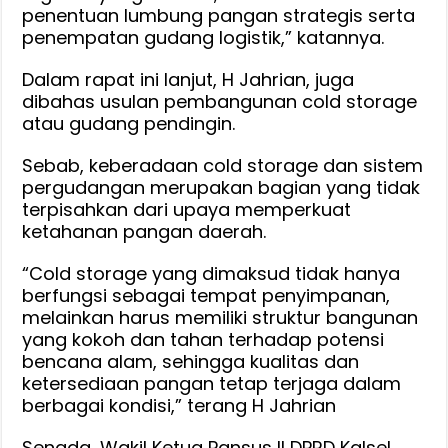
penentuan lumbung pangan strategis serta
penempatan gudang logistik,” katannya.
Dalam rapat ini lanjut, H Jahrian, juga
dibahas usulan pembangunan cold storage
atau gudang pendingin.
Sebab, keberadaan cold storage dan sistem
pergudangan merupakan bagian yang tidak
terpisahkan dari upaya memperkuat
ketahanan pangan daerah.
“Cold storage yang dimaksud tidak hanya
berfungsi sebagai tempat penyimpanan,
melainkan harus memiliki struktur bangunan
yang kokoh dan tahan terhadap potensi
bencana alam, sehingga kualitas dan
ketersediaan pangan tetap terjaga dalam
berbagai kondisi,” terang H Jahrian
Senada, Wakil Ketua Pansus II DPRD Kalsel,