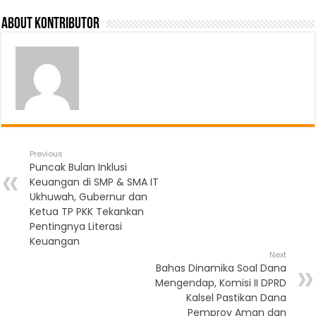
About Kontributor
Previous
Puncak Bulan Inklusi
Keuangan di SMP & SMA IT
Ukhuwah, Gubernur dan
Ketua TP PKK Tekankan
Pentingnya Literasi
Keuangan
Next
Bahas Dinamika Soal Dana
Mengendap, Komisi II DPRD
Kalsel Pastikan Dana
Pemprov Aman dan