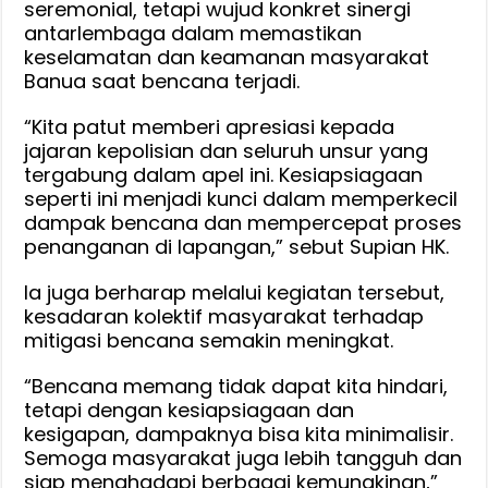
seremonial, tetapi wujud konkret sinergi
antarlembaga dalam memastikan
keselamatan dan keamanan masyarakat
Banua saat bencana terjadi.
“Kita patut memberi apresiasi kepada
jajaran kepolisian dan seluruh unsur yang
tergabung dalam apel ini. Kesiapsiagaan
seperti ini menjadi kunci dalam memperkecil
dampak bencana dan mempercepat proses
penanganan di lapangan,” sebut Supian HK.
Ia juga berharap melalui kegiatan tersebut,
kesadaran kolektif masyarakat terhadap
mitigasi bencana semakin meningkat.
“Bencana memang tidak dapat kita hindari,
tetapi dengan kesiapsiagaan dan
kesigapan, dampaknya bisa kita minimalisir.
Semoga masyarakat juga lebih tangguh dan
siap menghadapi berbagai kemungkinan,”