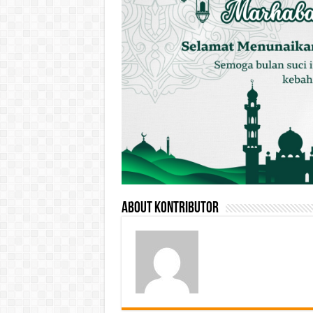
About Kontributor