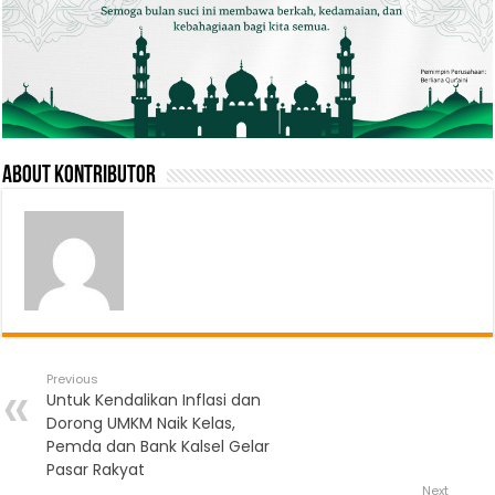
About Kontributor
Previous
Untuk Kendalikan Inflasi dan
Dorong UMKM Naik Kelas,
Pemda dan Bank Kalsel Gelar
Pasar Rakyat
Next