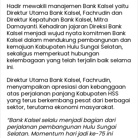
Hadir mewakili manajemen Bank Kalsel yaitu
Direktur Utama Bank Kalsel, Fachrudin dan
Direktur Kepatuhan Bank Kalsel, Mitra
Damayanti. Kehadiran jajaran Direksi Bank
Kalsel menjadi wujud nyata komitmen Bank
Kalsel dalam mendukung pembangunan dan
kemajuan Kabupaten Hulu Sungai Selatan,
sekaligus memperkuat hubungan
kelembagaan yang telah terjalin baik selama
ini.
Direktur Utama Bank Kalsel, Fachrudin,
menyampaikan apresiasi dan kebanggaan
atas perjalanan panjang Kabupaten HSS
yang terus berkembang pesat dari berbagai
sektor, terutama ekonomi masyarakat.
“Bank Kalsel selalu menjadi bagian dari
perjalanan pembangunan Hulu Sungai
Selatan. Momentum hari jadi ke-75 ini