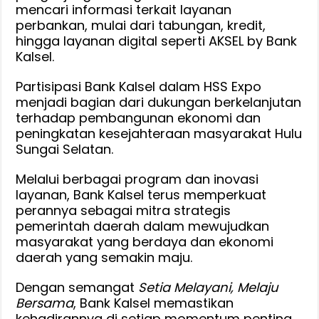
mencari informasi terkait layanan
perbankan, mulai dari tabungan, kredit,
hingga layanan digital seperti AKSEL by Bank
Kalsel.
Partisipasi Bank Kalsel dalam HSS Expo
menjadi bagian dari dukungan berkelanjutan
terhadap pembangunan ekonomi dan
peningkatan kesejahteraan masyarakat Hulu
Sungai Selatan.
Melalui berbagai program dan inovasi
layanan, Bank Kalsel terus memperkuat
perannya sebagai mitra strategis
pemerintah daerah dalam mewujudkan
masyarakat yang berdaya dan ekonomi
daerah yang semakin maju.
Dengan semangat
Setia Melayani, Melaju
Bersama
, Bank Kalsel memastikan
kehadirannya di setiap momentum penting