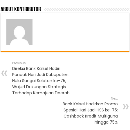
About Kontributor
Previous
Direksi Bank Kalsel Hadiri
Puncak Hari Jadi Kabupaten
Hulu Sungai Selatan ke-75,
Wujud Dukungan Strategis
Terhadap Kemajuan Daerah
Next
Bank Kalsel Hadirkan Promo
Spesial Hari Jadi HSS ke-75:
Cashback Kredit Multiguna
hingga 75%