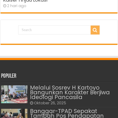
2 hari ago
Populer
Melalui Sosrev H Kartoyo
Bangunkan Karakter Berjiwa
Ideologi Pancasila
Oktober 26, 2025
Banggar-TPAD Sepakat
Tambah Pos Pendapatan