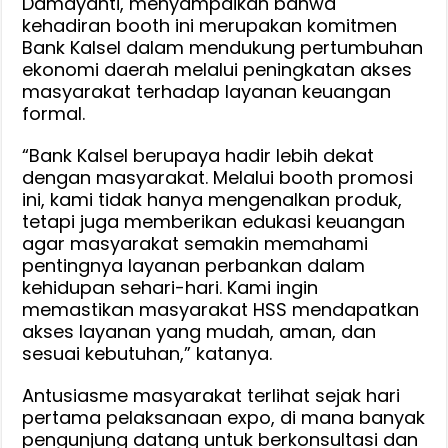
Damayanti, menyampaikan bahwa
kehadiran booth ini merupakan komitmen
Bank Kalsel dalam mendukung pertumbuhan
ekonomi daerah melalui peningkatan akses
masyarakat terhadap layanan keuangan
formal.
“Bank Kalsel berupaya hadir lebih dekat
dengan masyarakat. Melalui booth promosi
ini, kami tidak hanya mengenalkan produk,
tetapi juga memberikan edukasi keuangan
agar masyarakat semakin memahami
pentingnya layanan perbankan dalam
kehidupan sehari-hari. Kami ingin
memastikan masyarakat HSS mendapatkan
akses layanan yang mudah, aman, dan
sesuai kebutuhan,” katanya.
Antusiasme masyarakat terlihat sejak hari
pertama pelaksanaan expo, di mana banyak
pengunjung datang untuk berkonsultasi dan