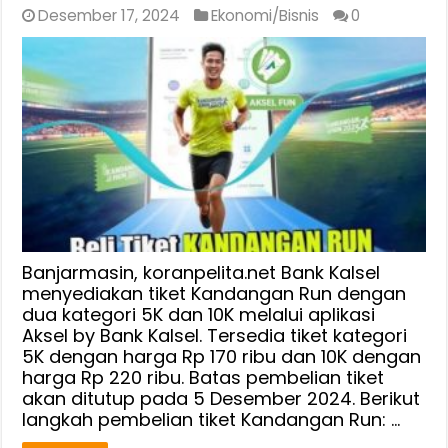
Desember 17, 2024
Ekonomi/Bisnis
0
Banjarmasin, koranpelita.net Bank Kalsel
menyediakan tiket Kandangan Run dengan
dua kategori 5K dan 10K melalui aplikasi
Aksel by Bank Kalsel. Tersedia tiket kategori
5K dengan harga Rp 170 ribu dan 10K dengan
harga Rp 220 ribu. Batas pembelian tiket
akan ditutup pada 5 Desember 2024. Berikut
langkah pembelian tiket Kandangan Run: …