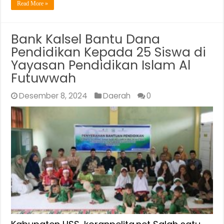
Read More »
Bank Kalsel Bantu Dana
Pendidikan Kepada 25 Siswa di
Yayasan Pendidikan Islam Al
Futuwwah
Desember 8, 2024
Daerah
0