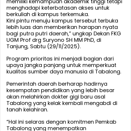
memiliki kemampuan akademik tinggi tetapi
menghadapi keterbatasan akses untuk
berkuliah di kampus terkemuka.
Kini pintu menuju kampus tersebut terbuka
lebih luas dan memberikan harapan nyata
bagi putra putri daerah,” ungkap Dekan FKG
UGM Prof drg Suryono SH MM PhD, di
Tanjung, Sabtu (29/11/2025).
Program prioritas ini menjadi bagian dari
upaya jangka panjang untuk memperkuat
kualitas sumber daya manusia di Tabalong.
Pemerintah daerah berharap hadirnya
kesempatan pendidikan yang lebih besar
akan melahirkan dokter gigi baru asal
Tabalong yang kelak kembali mengabdi di
tanah kelahiran.
“Hal ini selaras dengan komitmen Pemkab
Tabalong yang menempatkan