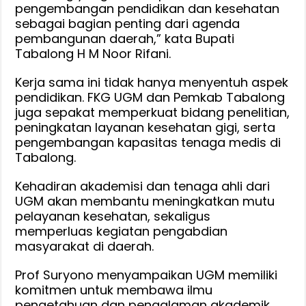
pengembangan pendidikan dan kesehatan
sebagai bagian penting dari agenda
pembangunan daerah,” kata Bupati
Tabalong H M Noor Rifani.
Kerja sama ini tidak hanya menyentuh aspek
pendidikan. FKG UGM dan Pemkab Tabalong
juga sepakat memperkuat bidang penelitian,
peningkatan layanan kesehatan gigi, serta
pengembangan kapasitas tenaga medis di
Tabalong.
Kehadiran akademisi dan tenaga ahli dari
UGM akan membantu meningkatkan mutu
pelayanan kesehatan, sekaligus
memperluas kegiatan pengabdian
masyarakat di daerah.
Prof Suryono menyampaikan UGM memiliki
komitmen untuk membawa ilmu
pengetahuan dan pengalaman akademik