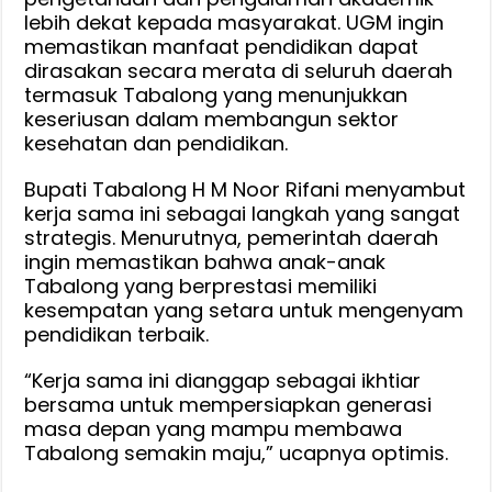
lebih dekat kepada masyarakat. UGM ingin
memastikan manfaat pendidikan dapat
dirasakan secara merata di seluruh daerah
termasuk Tabalong yang menunjukkan
keseriusan dalam membangun sektor
kesehatan dan pendidikan.
Bupati Tabalong H M Noor Rifani menyambut
kerja sama ini sebagai langkah yang sangat
strategis. Menurutnya, pemerintah daerah
ingin memastikan bahwa anak-anak
Tabalong yang berprestasi memiliki
kesempatan yang setara untuk mengenyam
pendidikan terbaik.
“Kerja sama ini dianggap sebagai ikhtiar
bersama untuk mempersiapkan generasi
masa depan yang mampu membawa
Tabalong semakin maju,” ucapnya optimis.