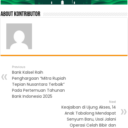
About Kontributor
Previous
Bank Kalsel Raih
Penghargaan “Mitra Rupiah
Tepian Nusantara Terbaik”
Pada Pertemuan Tahunan
Bank Indonesia 2025
Next
Keajaiban di Ujung Akses, 14
Anak Tabalong Mendapat
Senyum Baru, Usai Jalani
Operasi Celah Bibir dan