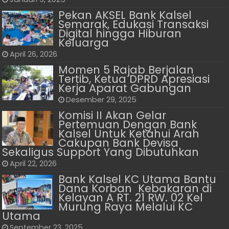
Pekan AKSEL Bank Kalsel
Semarak, Edukasi Transaksi
Digital hingga Hiburan
Keluarga
April 26, 2026
Momen 5 Rajab Berjalan
Tertib, Ketua DPRD Apresiasi
Kerja Aparat Gabungan
Desember 29, 2025
Komisi II Akan Gelar
Pertemuan Dengan Bank
Kalsel Untuk Ketahui Arah
Cakupan Bank Devisa
Sekaligus Support Yang Dibutuhkan
April 22, 2026
Bank Kalsel KC Utama Bantu
Dana Korban Kebakaran di
Kelayan A RT. 21 RW. 02 Kel
Murung Raya Melalui KC
Utama
September 23, 2025