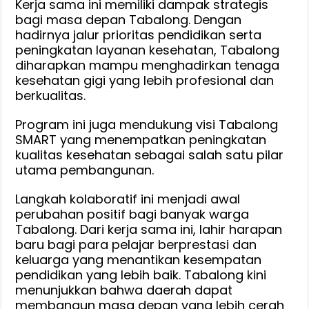
Kerja sama ini memiliki dampak strategis
bagi masa depan Tabalong. Dengan
hadirnya jalur prioritas pendidikan serta
peningkatan layanan kesehatan, Tabalong
diharapkan mampu menghadirkan tenaga
kesehatan gigi yang lebih profesional dan
berkualitas.
Program ini juga mendukung visi Tabalong
SMART yang menempatkan peningkatan
kualitas kesehatan sebagai salah satu pilar
utama pembangunan.
Langkah kolaboratif ini menjadi awal
perubahan positif bagi banyak warga
Tabalong. Dari kerja sama ini, lahir harapan
baru bagi para pelajar berprestasi dan
keluarga yang menantikan kesempatan
pendidikan yang lebih baik. Tabalong kini
menunjukkan bahwa daerah dapat
membangun masa depan yang lebih cerah