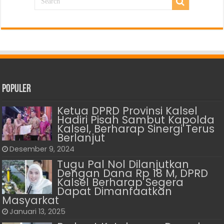
Populer
Ketua DPRD Provinsi Kalsel
Hadiri Pisah Sambut Kapolda
Kalsel, Berharap Sinergi Terus
Berlanjut
Desember 9, 2024
Tugu Pal Nol Dilanjutkan
Dengan Dana Rp 18 M, DPRD
Kalsel Berharap Segera
Dapat Dimanfaatkan
Masyarkat
Januari 13, 2025