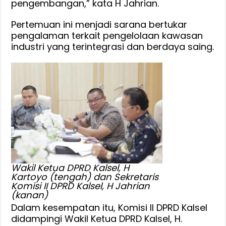
pengembangan,” kata H Jahrian.
Pertemuan ini menjadi sarana bertukar
pengalaman terkait pengelolaan kawasan
industri yang terintegrasi dan berdaya saing.
Wakil Ketua DPRD Kalsel, H
Kartoyo (tengah) dan Sekretaris
Komisi II DPRD Kalsel, H Jahrian
(kanan)
Dalam kesempatan itu, Komisi II DPRD Kalsel
didampingi Wakil Ketua DPRD Kalsel, H.