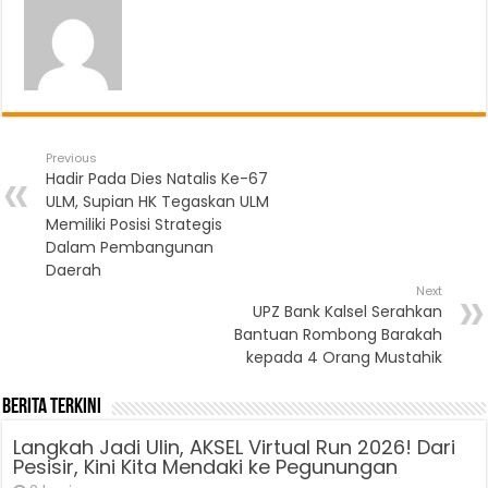
Previous
Hadir Pada Dies Natalis Ke-67
ULM, Supian HK Tegaskan ULM
Memiliki Posisi Strategis
Dalam Pembangunan
Daerah
Next
UPZ Bank Kalsel Serahkan
Bantuan Rombong Barakah
kepada 4 Orang Mustahik
Berita Terkini
Langkah Jadi Ulin, AKSEL Virtual Run 2026! Dari
Pesisir, Kini Kita Mendaki ke Pegunungan