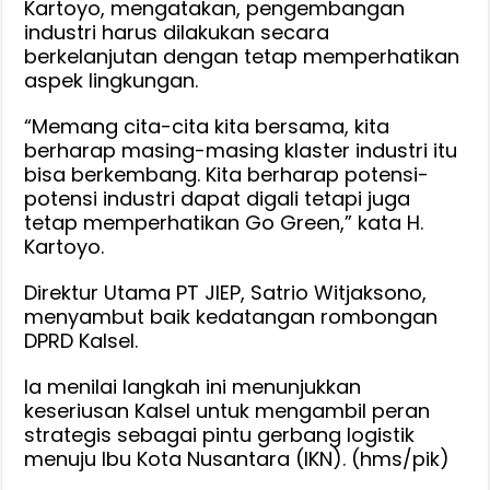
Kartoyo, mengatakan, pengembangan
industri harus dilakukan secara
berkelanjutan dengan tetap memperhatikan
aspek lingkungan.
“Memang cita-cita kita bersama, kita
berharap masing-masing klaster industri itu
bisa berkembang. Kita berharap potensi-
potensi industri dapat digali tetapi juga
tetap memperhatikan Go Green,” kata H.
Kartoyo.
Direktur Utama PT JIEP, Satrio Witjaksono,
menyambut baik kedatangan rombongan
DPRD Kalsel.
Ia menilai langkah ini menunjukkan
keseriusan Kalsel untuk mengambil peran
strategis sebagai pintu gerbang logistik
menuju Ibu Kota Nusantara (IKN). (hms/pik)