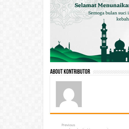
About Kontributor
Previous