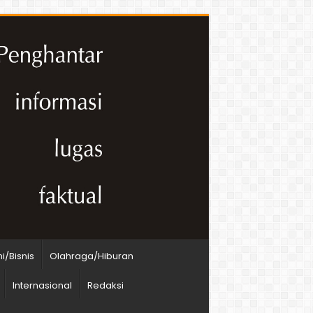
/Bisnis
Olahraga/Hiburan
Internasional
Redaksi