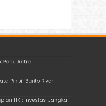
 Perlu Antre
 Pinisi “Barito River
pian HK : Investasi Jangka