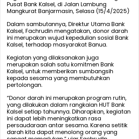
Pusat Bank Kalsel, di Jalan Lambung
Mangkurat Banjarmasin, Selasa (15/4/2025)
Dalam sambutannya, Direktur Utama Bank
Kalsel, Fachrudin mengatakan, donor darah
ini merupakan wujud kepedulian sosial Bank
Kalsel, terhadap masyarakat Banua.
Kegiatan yang dilaksanakan juga
merupakan salah satu komitmen Bank
Kalsel, untuk memberikan sumbangsih
kepada sesama yang membutuhkan
pertolongan.
“Donor darah ini merupakan program rutin,
yang dilakukan dalam rangkaian HUT Bank
Kalsel setiap tahunnya. Diharapkan, kegiatan
ini dapat lebih meningkatkan rasa
persaudaraan antar sesama. Karena setitik
darah kita dapat menolong orang yang
sangat memerlukan,” ujar Fachrudin.