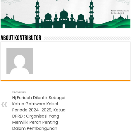
About Kontributor
Previous
Hj Faridah Dilantik Sebagai
Ketua Gatriwara Kalsel
Periode 2024–2029, Ketua
DPRD : Organisasi Yang
Memiliki Peran Penting
Dalam Pembangunan