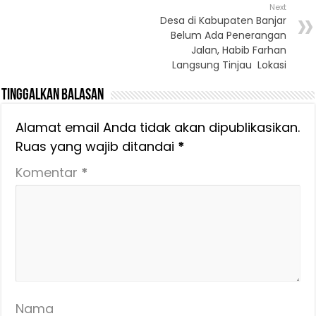
Next
Desa di Kabupaten Banjar
Belum Ada Penerangan
Jalan, Habib Farhan
Langsung Tinjau Lokasi
Tinggalkan Balasan
Alamat email Anda tidak akan dipublikasikan.
Ruas yang wajib ditandai
*
Komentar
*
Nama