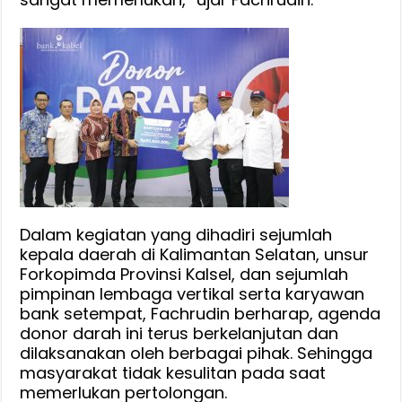
Dalam kegiatan yang dihadiri sejumlah
kepala daerah di Kalimantan Selatan, unsur
Forkopimda Provinsi Kalsel, dan sejumlah
pimpinan lembaga vertikal serta karyawan
bank setempat, Fachrudin berharap, agenda
donor darah ini terus berkelanjutan dan
dilaksanakan oleh berbagai pihak. Sehingga
masyarakat tidak kesulitan pada saat
memerlukan pertolongan.