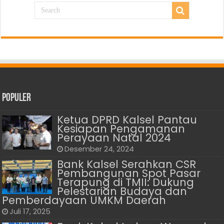
Populer
Ketua DPRD Kalsel Pantau
Kesiapan Pengamanan
Perayaan Natal 2024
Desember 24, 2024
Bank Kalsel Serahkan CSR
Pembangunan Spot Pasar
Terapung di TMII: Dukung
Pelestarian Budaya dan
Pemberdayaan UMKM Daerah
Juli 17, 2025