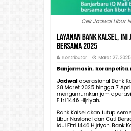
Cek Jadwal Libur 
Layanan Bank Kalsel, Ini 
Bersama 2025
Kontributor
Maret 27, 2025
Banjarmasin,
koranpelita.
Jadwal
operasional Bank Kal
28 Maret 2025 hingga 7 April
mengumumkan jam operasion
Fitri 1446 Hijriyah.
Bank Kalsel akan tutup sem
Libur Nasional dan Cuti Ber
Idul Fitri 1446 Hijriyah. Bank 