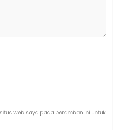
situs web saya pada peramban ini untuk