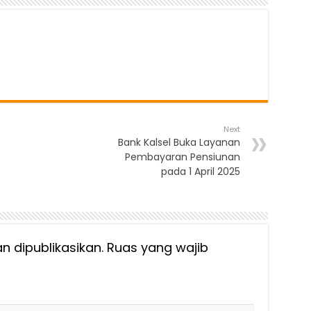
Next
Bank Kalsel Buka Layanan
Pembayaran Pensiunan
pada 1 April 2025
n dipublikasikan.
Ruas yang wajib