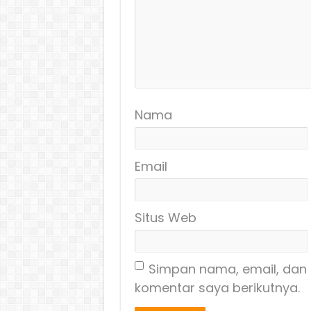
Nama
Email
Situs Web
Simpan nama, email, dan 
komentar saya berikutnya.