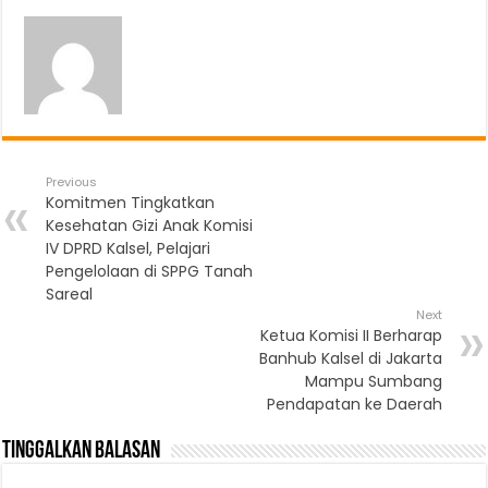
Previous
Komitmen Tingkatkan
Kesehatan Gizi Anak Komisi
IV DPRD Kalsel, Pelajari
Pengelolaan di SPPG Tanah
Sareal
Next
Ketua Komisi II Berharap
Banhub Kalsel di Jakarta
Mampu Sumbang
Pendapatan ke Daerah
Tinggalkan Balasan