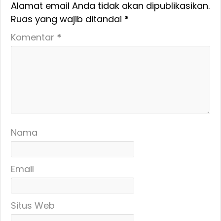
Alamat email Anda tidak akan dipublikasikan.
Ruas yang wajib ditandai
*
Komentar
*
Nama
Email
Situs Web