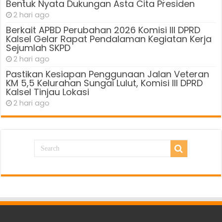
Bentuk Nyata Dukungan Asta Cita Presiden
2 hari ago
Berkait APBD Perubahan 2026 Komisi III DPRD
Kalsel Gelar Rapat Pendalaman Kegiatan Kerja
Sejumlah SKPD
2 hari ago
Pastikan Kesiapan Penggunaan Jalan Veteran
KM 5,5 Kelurahan Sungai Lulut, Komisi III DPRD
Kalsel Tinjau Lokasi
2 hari ago