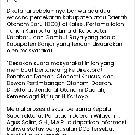
Diketahui sebelumnya bahwa ada dua
wacana pemekaran kabupaten atau Daerah
Otonom Baru (DOB) di Kalsel. Pertama ialah
Tanah Kambatang Lima di Kabupaten
Kotabaru dan Gambut Raya yang ada di
Kabupaten Banjar yang tengah disuarakan
oleh masyarakat.
“Desakan suara masyarakat inilah yang
membuat bertandang ke Direktorat
Penataan Daerah, Otonomi Khusus, dan
Dewan Pertimbangan Otonomi Daerah,
Direktorat Jenderal Otonomi Daerah,
Kemendagri RI,” ujar H Kartoyo.
Melalui proses diskusi bersama Kepala
Subdirektorat Penataan Daerah Wilayah II,
Agus Salim, S.H., M.A.P, didapatkan informasi
bahwa status pengusulan DOB tersebut