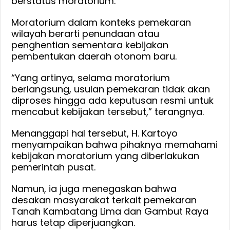
berstatus moratorium.
Moratorium dalam konteks pemekaran
wilayah berarti penundaan atau
penghentian sementara kebijakan
pembentukan daerah otonom baru.
“Yang artinya, selama moratorium
berlangsung, usulan pemekaran tidak akan
diproses hingga ada keputusan resmi untuk
mencabut kebijakan tersebut,” terangnya.
Menanggapi hal tersebut, H. Kartoyo
menyampaikan bahwa pihaknya memahami
kebijakan moratorium yang diberlakukan
pemerintah pusat.
Namun, ia juga menegaskan bahwa
desakan masyarakat terkait pemekaran
Tanah Kambatang Lima dan Gambut Raya
harus tetap diperjuangkan.