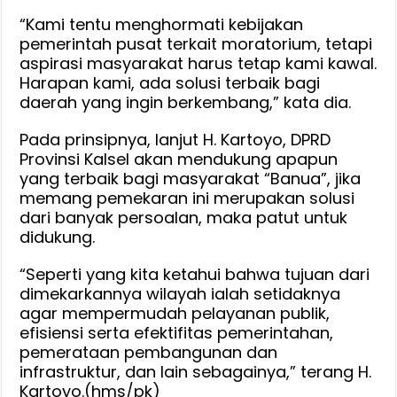
“Kami tentu menghormati kebijakan
pemerintah pusat terkait moratorium, tetapi
aspirasi masyarakat harus tetap kami kawal.
Harapan kami, ada solusi terbaik bagi
daerah yang ingin berkembang,” kata dia.
Pada prinsipnya, lanjut H. Kartoyo, DPRD
Provinsi Kalsel akan mendukung apapun
yang terbaik bagi masyarakat “Banua”, jika
memang pemekaran ini merupakan solusi
dari banyak persoalan, maka patut untuk
didukung.
“Seperti yang kita ketahui bahwa tujuan dari
dimekarkannya wilayah ialah setidaknya
agar mempermudah pelayanan publik,
efisiensi serta efektifitas pemerintahan,
pemerataan pembangunan dan
infrastruktur, dan lain sebagainya,” terang H.
Kartoyo.(hms/pk)