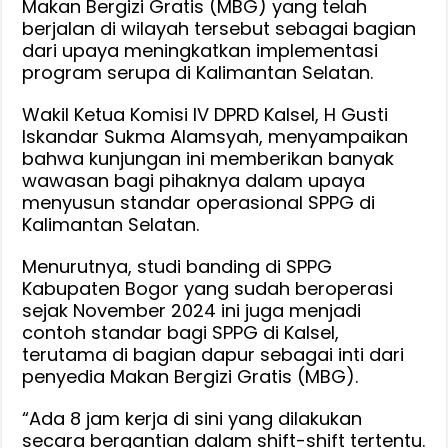
Makan Bergizi Gratis (MBG) yang telah
berjalan di wilayah tersebut sebagai bagian
dari upaya meningkatkan implementasi
program serupa di Kalimantan Selatan.
Wakil Ketua Komisi IV DPRD Kalsel, H Gusti
Iskandar Sukma Alamsyah, menyampaikan
bahwa kunjungan ini memberikan banyak
wawasan bagi pihaknya dalam upaya
menyusun standar operasional SPPG di
Kalimantan Selatan.
Menurutnya, studi banding di SPPG
Kabupaten Bogor yang sudah beroperasi
sejak November 2024 ini juga menjadi
contoh standar bagi SPPG di Kalsel,
terutama di bagian dapur sebagai inti dari
penyedia Makan Bergizi Gratis (MBG).
“Ada 8 jam kerja di sini yang dilakukan
secara bergantian dalam shift-shift tertentu.