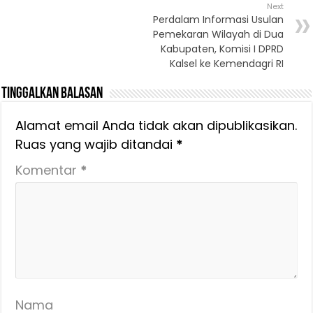
Next
Perdalam Informasi Usulan
Pemekaran Wilayah di Dua
Kabupaten, Komisi I DPRD
Kalsel ke Kemendagri RI
Tinggalkan Balasan
Alamat email Anda tidak akan dipublikasikan.
Ruas yang wajib ditandai
*
Komentar
*
Nama