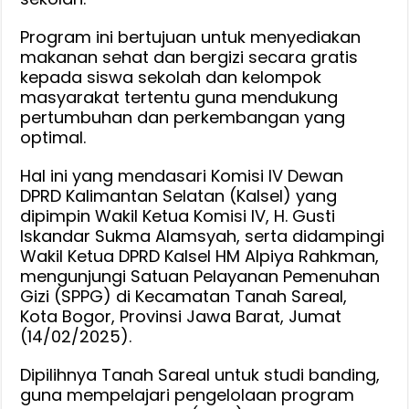
Program ini bertujuan untuk menyediakan
makanan sehat dan bergizi secara gratis
kepada siswa sekolah dan kelompok
masyarakat tertentu guna mendukung
pertumbuhan dan perkembangan yang
optimal.
Hal ini yang mendasari Komisi IV Dewan
DPRD Kalimantan Selatan (Kalsel) yang
dipimpin Wakil Ketua Komisi IV, H. Gusti
Iskandar Sukma Alamsyah, serta didampingi
Wakil Ketua DPRD Kalsel HM Alpiya Rahkman,
mengunjungi Satuan Pelayanan Pemenuhan
Gizi (SPPG) di Kecamatan Tanah Sareal,
Kota Bogor, Provinsi Jawa Barat, Jumat
(14/02/2025).
Dipilihnya Tanah Sareal untuk studi banding,
guna mempelajari pengelolaan program