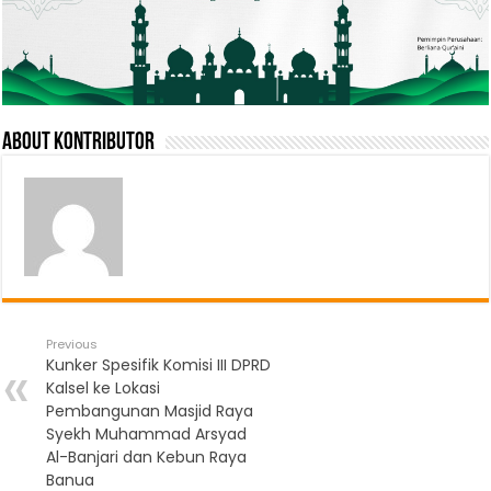
About Kontributor
Previous
Kunker Spesifik Komisi III DPRD
Kalsel ke Lokasi
Pembangunan Masjid Raya
Syekh Muhammad Arsyad
Al-Banjari dan Kebun Raya
Banua