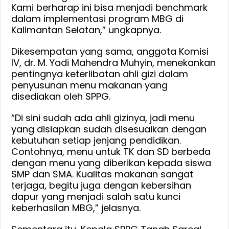
Kami berharap ini bisa menjadi benchmark
dalam implementasi program MBG di
Kalimantan Selatan,” ungkapnya.
Dikesempatan yang sama, anggota Komisi
IV, dr. M. Yadi Mahendra Muhyin, menekankan
pentingnya keterlibatan ahli gizi dalam
penyusunan menu makanan yang
disediakan oleh SPPG.
“Di sini sudah ada ahli gizinya, jadi menu
yang disiapkan sudah disesuaikan dengan
kebutuhan setiap jenjang pendidikan.
Contohnya, menu untuk TK dan SD berbeda
dengan menu yang diberikan kepada siswa
SMP dan SMA. Kualitas makanan sangat
terjaga, begitu juga dengan kebersihan
dapur yang menjadi salah satu kunci
keberhasilan MBG,” jelasnya.