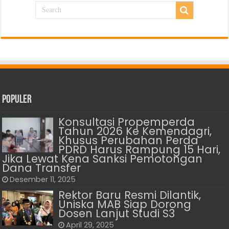
Populer
Konsultasi Propemperda
Tahun 2026 Ke Kemendagri,
Khusus Perubahan Perda
PDRD Harus Rampung 15 Hari,
Jika Lewat Kena Sanksi Pemotongan
Dana Transfer
Desember 11, 2025
Rektor Baru Resmi Dilantik,
Uniska MAB Siap Dorong
Dosen Lanjut Studi S3
April 29, 2025