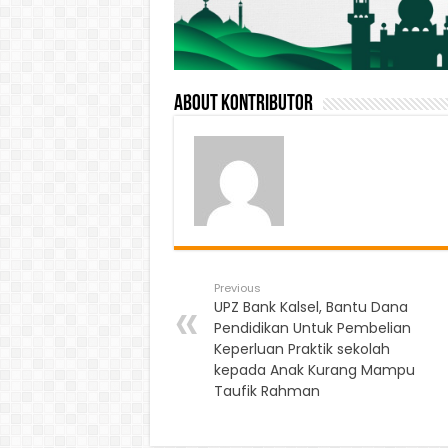
About Kontributor
Previous
UPZ Bank Kalsel, Bantu Dana
Pendidikan Untuk Pembelian
Keperluan Praktik sekolah
kepada Anak Kurang Mampu
Taufik Rahman