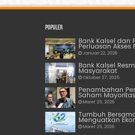
Populer
Bank Kalsel dan 
Perluasan Akses
Januari 22, 2026
Bank Kalsel Resm
Masyarakat
Oktober 27, 2025
Penambahan Peny
Saham Mayorita
Maret 25, 2026
Tumbuh Bersama 
Menguatkan Eko
Maret 25, 2026