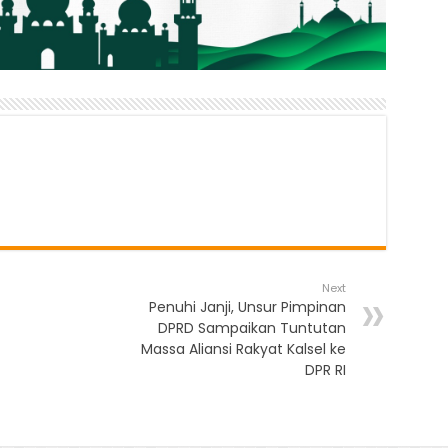
Next
Penuhi Janji, Unsur Pimpinan
DPRD Sampaikan Tuntutan
Massa Aliansi Rakyat Kalsel ke
DPR RI