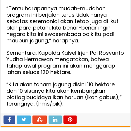
“Tentu harapannya mudah-mudahan
program ini berjalan terus tidak hanya
sebatas seremonial akan tetap juga di ikuti
oleh para petani. kita benar-benar ingin
negara kita ini swasembada baik itu padi
maupun jagung,” harapnya.
Sementara, Kapolda Kalsel Irjen Pol Rosyanto
Yudha Hermawan mengatakan, bahwa
tahap awal program ini akan menggarap
lahan seluas 120 hektare.
“Kita akan tanam jagung disini 110 hektare
dan 10 sisanya kita akan kembangkan
bioflog budidaya ikan haruan (ikan gabus),”
terangnya. (hms/pik).