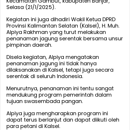
Kecamatan Gambut, kabupaten Banjar,
Selasa (21/1/2025).
Kegiatan ini juga dihadiri Wakil Ketua DPRD
Provinsi Kalimantan Selatan (Kalsel), H. Muh.
Alpiya Rakhman yang turut melakukan
penanaman jagung serentak bersama unsur
pimpinan daerah.
Disela kegiatan, Alpiya mengatakan
penanaman jagung ini tidak hanya
dilaksanakan di Kalsel, tetapi juga secara
serentak di seluruh Indonesia.
Menurutnya, penanaman ini tentu sangat
mendukung program pemerintah dalam
tujuan swasembada pangan.
Alpiya juga mengharapkan program ini
dapat terus berlanjut dan dapat diikuti oleh
para petani di Kalsel.