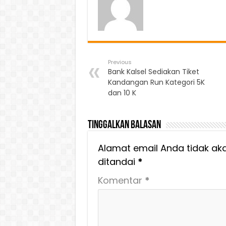
Previous
Bank Kalsel Sediakan Tiket
Kandangan Run Kategori 5K
dan 10 K
Tinggalkan Balasan
Alamat email Anda tidak aka
ditandai
*
Komentar
*