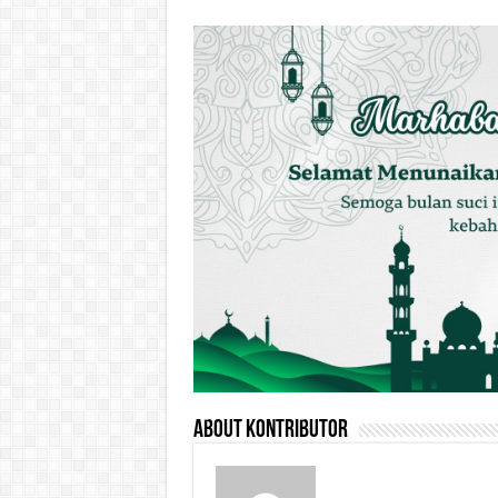
About Kontributor