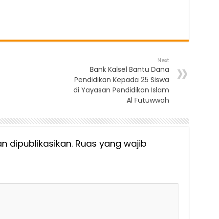
Next
Bank Kalsel Bantu Dana
Pendidikan Kepada 25 Siswa
di Yayasan Pendidikan Islam
Al Futuwwah
n dipublikasikan.
Ruas yang wajib