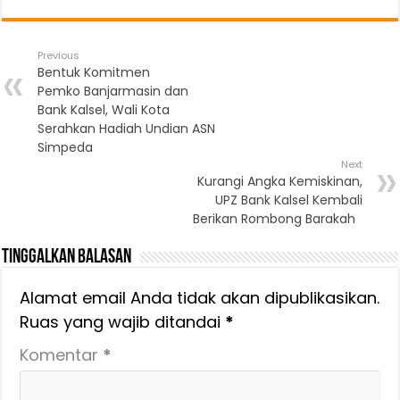
Previous
Bentuk Komitmen
Pemko Banjarmasin dan
Bank Kalsel, Wali Kota
Serahkan Hadiah Undian ASN
Simpeda
Next
Kurangi Angka Kemiskinan,
UPZ Bank Kalsel Kembali
Berikan Rombong Barakah
Tinggalkan Balasan
Alamat email Anda tidak akan dipublikasikan.
Ruas yang wajib ditandai
*
Komentar
*