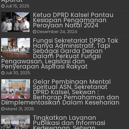
Juli 15, 2025
Ketua DPRD Kalsel Pantau
Kesiapan Pengamanan
Perayaan Natal 2024
Desember 24, 2024
Fungsi Sekretariat DPRD Tak
Hanya Administratif, Tapi
Sebagai Garda Depan
Dalam Perkuat Fungsi
Pengawasan, Legislasi dan
Penyerapan Aspirasi Rakyat
Juli 30, 2025
Gelar Pembinaan Mental
Spiritual ASN, Sekretariat
DPRD Kalsel, Sekwan :
Berharap Pemahaman dan
Diimplementasikan Dalam Keseharian
Maret 31, 2026
Tingkatkan Layanan
Publikasi dan Informasi
Kedewanan, Setwan