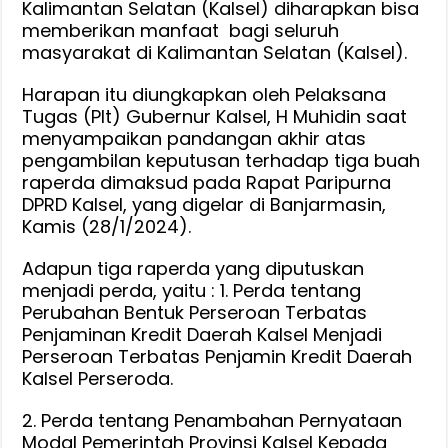
Kalimantan Selatan (Kalsel) diharapkan bisa
memberikan manfaat bagi seluruh
masyarakat di Kalimantan Selatan (Kalsel).
Harapan itu diungkapkan oleh Pelaksana
Tugas (Plt) Gubernur Kalsel, H Muhidin saat
menyampaikan pandangan akhir atas
pengambilan keputusan terhadap tiga buah
raperda dimaksud pada Rapat Paripurna
DPRD Kalsel, yang digelar di Banjarmasin,
Kamis (28/1/2024).
Adapun tiga raperda yang diputuskan
menjadi perda, yaitu : 1. Perda tentang
Perubahan Bentuk Perseroan Terbatas
Penjaminan Kredit Daerah Kalsel Menjadi
Perseroan Terbatas Penjamin Kredit Daerah
Kalsel Perseroda.
2. Perda tentang Penambahan Pernyataan
Modal Pemerintah Provinsi Kalsel Kepada