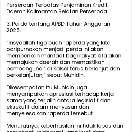
Perseroan Terbatas Penjaminan Kredit
Daerah Kalimantan Selatan Perseroda.
3. Perda tentang APBD Tahun Anggaran
2025.
“Insyaallah tiga buah raperda yang kita
paripurnakan menjadi perda ini akan
memberikan manfaat bagi rakyat kita akan
memajukan daerah dan memastikan
pembangunan di Kalsel terus berlanjut dan
berkelanjutan,” sebut Muhidin.
Dikesempatan itu Muhidin juga
menyampaikan apresiasi terhadap kerja
sama yang terjalin antara legislatif dan
eksekutif dalam menyusun dan
menyelesaikan raperda tersebut.
Menurutnya, keberhasilan ini tidak lepas dari