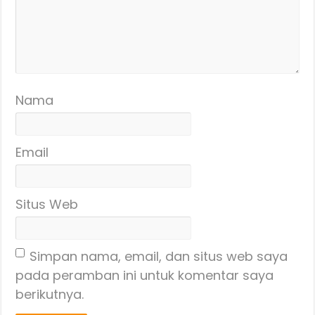
Nama
Email
Situs Web
Simpan nama, email, dan situs web saya
pada peramban ini untuk komentar saya
berikutnya.