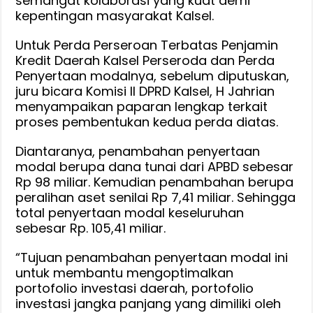
semangat kolaborasi yang kuat demi
kepentingan masyarakat Kalsel.
Untuk Perda Perseroan Terbatas Penjamin
Kredit Daerah Kalsel Perseroda dan Perda
Penyertaan modalnya, sebelum diputuskan,
juru bicara Komisi II DPRD Kalsel, H Jahrian
menyampaikan paparan lengkap terkait
proses pembentukan kedua perda diatas.
Diantaranya, penambahan penyertaan
modal berupa dana tunai dari APBD sebesar
Rp 98 miliar. Kemudian penambahan berupa
peralihan aset senilai Rp 7,41 miliar. Sehingga
total penyertaan modal keseluruhan
sebesar Rp. 105,41 miliar.
“Tujuan penambahan penyertaan modal ini
untuk membantu mengoptimalkan
portofolio investasi daerah, portofolio
investasi jangka panjang yang dimiliki oleh