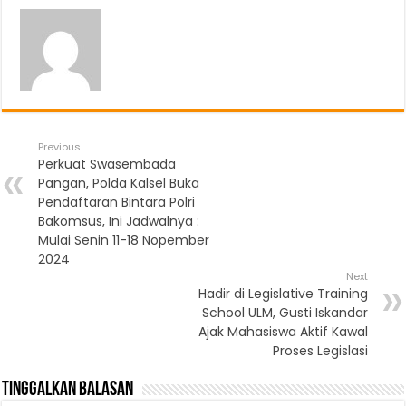
Previous
Perkuat Swasembada
Pangan, Polda Kalsel Buka
Pendaftaran Bintara Polri
Bakomsus, Ini Jadwalnya :
Mulai Senin 11-18 Nopember
2024
Next
Hadir di Legislative Training
School ULM, Gusti Iskandar
Ajak Mahasiswa Aktif Kawal
Proses Legislasi
Tinggalkan Balasan