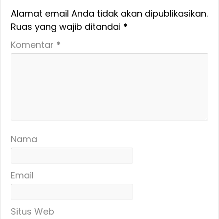
Alamat email Anda tidak akan dipublikasikan.
Ruas yang wajib ditandai
*
Komentar
*
Nama
Email
Situs Web