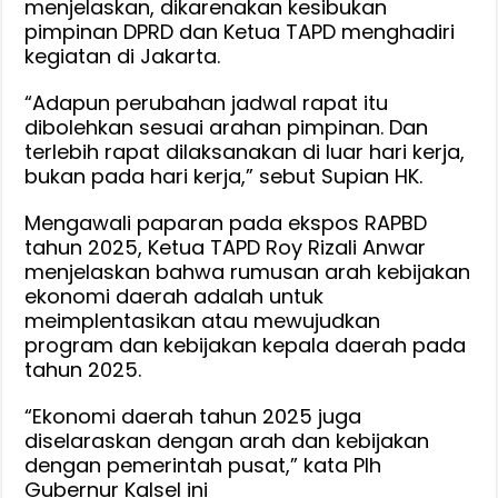
menjelaskan, dikarenakan kesibukan
pimpinan DPRD dan Ketua TAPD menghadiri
kegiatan di Jakarta.
“Adapun perubahan jadwal rapat itu
dibolehkan sesuai arahan pimpinan. Dan
terlebih rapat dilaksanakan di luar hari kerja,
bukan pada hari kerja,” sebut Supian HK.
Mengawali paparan pada ekspos RAPBD
tahun 2025, Ketua TAPD Roy Rizali Anwar
menjelaskan bahwa rumusan arah kebijakan
ekonomi daerah adalah untuk
meimplentasikan atau mewujudkan
program dan kebijakan kepala daerah pada
tahun 2025.
“Ekonomi daerah tahun 2025 juga
diselaraskan dengan arah dan kebijakan
dengan pemerintah pusat,” kata Plh
Gubernur Kalsel ini