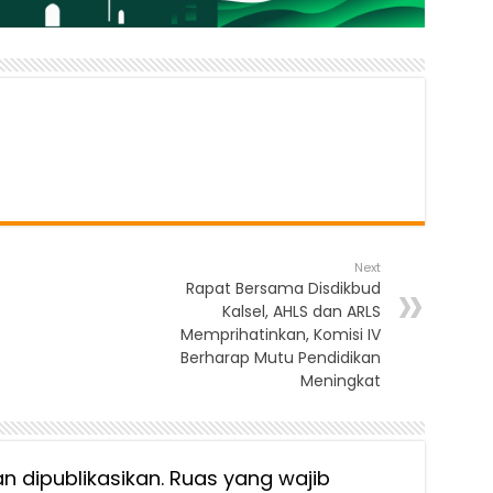
Next
Rapat Bersama Disdikbud
Kalsel, AHLS dan ARLS
Memprihatinkan, Komisi IV
Berharap Mutu Pendidikan
Meningkat
n dipublikasikan.
Ruas yang wajib