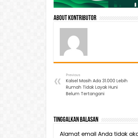
About Kontributor
Previous
Kalsel Masih Ada 31.000 Lebih
Rumah Tidak Layak Huni
Belum Tertangani
Tinggalkan Balasan
Alamat email Anda tidak aka