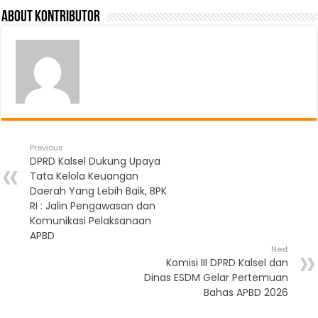
About Kontributor
Previous
DPRD Kalsel Dukung Upaya
Tata Kelola Keuangan
Daerah Yang Lebih Baik, BPK
RI : Jalin Pengawasan dan
Komunikasi Pelaksanaan
APBD
Next
Komisi III DPRD Kalsel dan
Dinas ESDM Gelar Pertemuan
Bahas APBD 2026