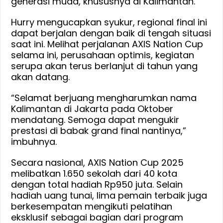
generasi muda, khususnya di Kalimantan.
Hurry mengucapkan syukur, regional final ini
dapat berjalan dengan baik di tengah situasi
saat ini. Melihat perjalanan AXIS Nation Cup
selama ini, perusahaan optimis, kegiatan
serupa akan terus berlanjut di tahun yang
akan datang.
“Selamat berjuang mengharumkan nama
Kalimantan di Jakarta pada Oktober
mendatang. Semoga dapat mengukir
prestasi di babak grand final nantinya,”
imbuhnya.
Secara nasional, AXIS Nation Cup 2025
melibatkan 1.650 sekolah dari 40 kota
dengan total hadiah Rp950 juta. Selain
hadiah uang tunai, lima pemain terbaik juga
berkesempatan mengikuti pelatihan
eksklusif sebagai bagian dari program