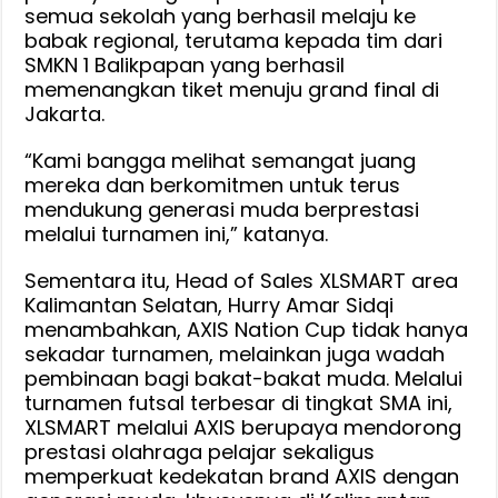
semua sekolah yang berhasil melaju ke
babak regional, terutama kepada tim dari
SMKN 1 Balikpapan yang berhasil
memenangkan tiket menuju grand final di
Jakarta.
“Kami bangga melihat semangat juang
mereka dan berkomitmen untuk terus
mendukung generasi muda berprestasi
melalui turnamen ini,” katanya.
Sementara itu, Head of Sales XLSMART area
Kalimantan Selatan, Hurry Amar Sidqi
menambahkan, AXIS Nation Cup tidak hanya
sekadar turnamen, melainkan juga wadah
pembinaan bagi bakat-bakat muda. Melalui
turnamen futsal terbesar di tingkat SMA ini,
XLSMART melalui AXIS berupaya mendorong
prestasi olahraga pelajar sekaligus
memperkuat kedekatan brand AXIS dengan