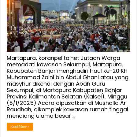
Martapura, koranpelita.net Jutaan Warga
memadati kawasan Sekumpul, Martapura,
Kabupaten Banjar menghadiri Haul ke-20 KH
Muhammad Zaini bin Abdul Ghani atau yang
masyhur dikenal dengan Abah Guru
Sekumpul, di Martapura Kabupaten Banjar
Provinsi Kalimantan Selatan (Kalsel), Minggu
(5/1/2025) Acara dipusatkan di Mushalla Ar
Raudhah, dikomplek kawasan rumah tinggal
mendiang ulama besar …
Read More »