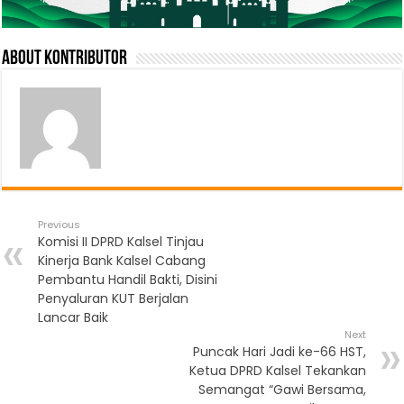
About Kontributor
Previous
Komisi II DPRD Kalsel Tinjau
Kinerja Bank Kalsel Cabang
Pembantu Handil Bakti, Disini
Penyaluran KUT Berjalan
Lancar Baik
Next
Puncak Hari Jadi ke-66 HST,
Ketua DPRD Kalsel Tekankan
Semangat “Gawi Bersama,