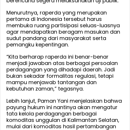
berencana segera melaksanakan uji publik.
Menurutnya, raperda yang merupakan
pertama di Indonesia tersebut harus
membuka ruang partisipasi seluas-luasnya
agar mendapatkan beragam masukan dan
sudut pandang dari masyarakat serta
pemangku kepentingan.
“Kita berharap raperda ini benar-benar
menjadi jawaban atas berbagai persoalan
perdagangan yang dihadapi daerah. Jadi
bukan sekadar formalitas regulasi, tetapi
mampu menjawab tantangan dan
kebutuhan zaman,” tegasnya.
Lebih lanjut, Paman Yani menjelaskan bahwa
payung hukum ini nantinya akan mengatur
tata kelola perdagangan berbagai
komoditas unggulan di Kalimantan Selatan,
mulai dari komoditas hasil pertambangan