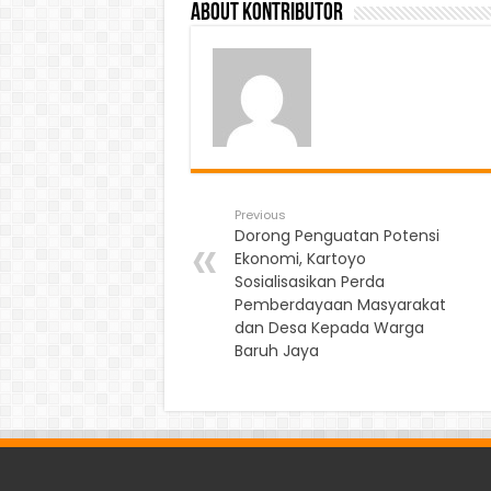
About Kontributor
Previous
Dorong Penguatan Potensi
Ekonomi, Kartoyo
Sosialisasikan Perda
Pemberdayaan Masyarakat
dan Desa Kepada Warga
Baruh Jaya