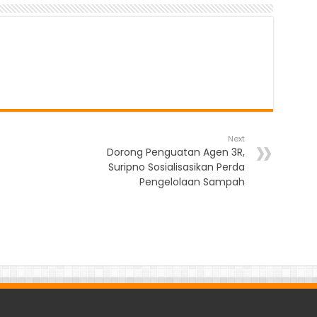
Next
Dorong Penguatan Agen 3R,
Suripno Sosialisasikan Perda
Pengelolaan Sampah