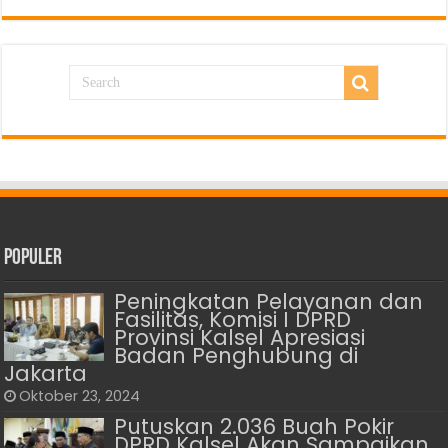
Populer
Peningkatan Pelayanan dan
Fasilitas, Komisi I DPRD
Provinsi Kalsel Apresiasi
Badan Penghubung di
Jakarta
Oktober 23, 2024
Putuskan 2.036 Buah Pokir
DPRD Kalsel Akan Sampaikan