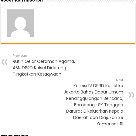
Previous
Rutin Gelar Ceramah Agama,
ASN DPRD Kalsel Didorong
Tingkatkan Ketaqwaan
Next
Komisi IV DPRD Kalsel ke
Jakarta Bahas Dapur Umum
Penanggulangan Bencana,
Bambang : SK Tanggap
Darurat Dikeluarkan Kepala
Daerah dan Diajukan ke
Kemensos RI