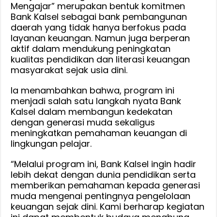
Mengajar” merupakan bentuk komitmen
Bank Kalsel sebagai bank pembangunan
daerah yang tidak hanya berfokus pada
layanan keuangan. Namun juga berperan
aktif dalam mendukung peningkatan
kualitas pendidikan dan literasi keuangan
masyarakat sejak usia dini.
Ia menambahkan bahwa, program ini
menjadi salah satu langkah nyata Bank
Kalsel dalam membangun kedekatan
dengan generasi muda sekaligus
meningkatkan pemahaman keuangan di
lingkungan pelajar.
“Melalui program ini, Bank Kalsel ingin hadir
lebih dekat dengan dunia pendidikan serta
memberikan pemahaman kepada generasi
muda mengenai pentingnya pengelolaan
keuangan sejak dini. Kami berharap kegiatan