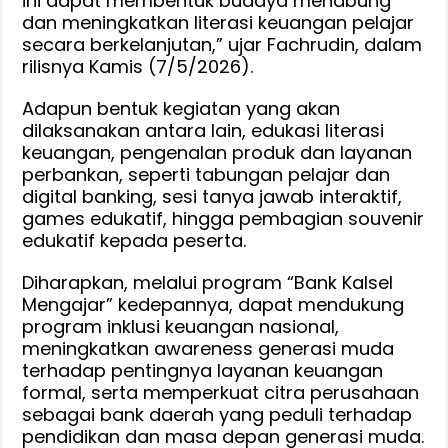
ini dapat membentuk budaya menabung
dan meningkatkan literasi keuangan pelajar
secara berkelanjutan,” ujar Fachrudin, dalam
rilisnya Kamis (7/5/2026).
Adapun bentuk kegiatan yang akan
dilaksanakan antara lain, edukasi literasi
keuangan, pengenalan produk dan layanan
perbankan, seperti tabungan pelajar dan
digital banking, sesi tanya jawab interaktif,
games edukatif, hingga pembagian souvenir
edukatif kepada peserta.
Diharapkan, melalui program “Bank Kalsel
Mengajar” kedepannya, dapat mendukung
program inklusi keuangan nasional,
meningkatkan awareness generasi muda
terhadap pentingnya layanan keuangan
formal, serta memperkuat citra perusahaan
sebagai bank daerah yang peduli terhadap
pendidikan dan masa depan generasi muda.